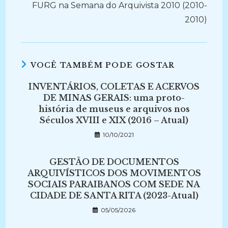
FURG na Semana do Arquivista 2010 (2010-
2010)
VOCÊ TAMBÉM PODE GOSTAR
INVENTÁRIOS, COLETAS E ACERVOS
DE MINAS GERAIS: uma proto-
história de museus e arquivos nos
Séculos XVIII e XIX (2016 – Atual)
10/10/2021
GESTÃO DE DOCUMENTOS
ARQUIVÍSTICOS DOS MOVIMENTOS
SOCIAIS PARAIBANOS COM SEDE NA
CIDADE DE SANTA RITA (2023-Atual)
05/05/2026