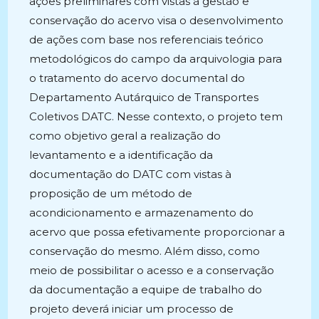
ações preliminares com vistas à gestão e
conservação do acervo visa o desenvolvimento
de ações com base nos referenciais teórico
metodológicos do campo da arquivologia para
o tratamento do acervo documental do
Departamento Autárquico de Transportes
Coletivos DATC. Nesse contexto, o projeto tem
como objetivo geral a realização do
levantamento e a identificação da
documentação do DATC com vistas à
proposição de um método de
acondicionamento e armazenamento do
acervo que possa efetivamente proporcionar a
conservação do mesmo. Além disso, como
meio de possibilitar o acesso e a conservação
da documentação a equipe de trabalho do
projeto deverá iniciar um processo de