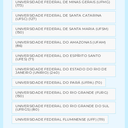
UNIVERSIDADE FEDERAL DE MINAS GERAIS (UFMG)
(173)
UNIVERSIDADE FEDERAL DE SANTA CATARINA
(UFSC)
(127)
UNIVERSIDADE FEDERAL DE SANTA MARIA (UFSM)
(150)
UNIVERSIDADE FEDERAL DO AMAZONAS (UFAM)
(86)
UNIVERSIDADE FEDERAL DO ESPÍRITO SANTO
(UFES)
(71)
UNIVERSIDADE FEDERAL DO ESTADO DO RIO DE
JANEIRO (UNIRIO)
(240)
UNIVERSIDADE FEDERAL DO PARÁ (UFPA)
(70)
UNIVERSIDADE FEDERAL DO RIO GRANDE (FURG)
(150)
UNIVERSIDADE FEDERAL DO RIO GRANDE DO SUL
(UFRGS)
(80)
UNIVERSIDADE FEDERAL FLUMINENSE (UFF)
(119)