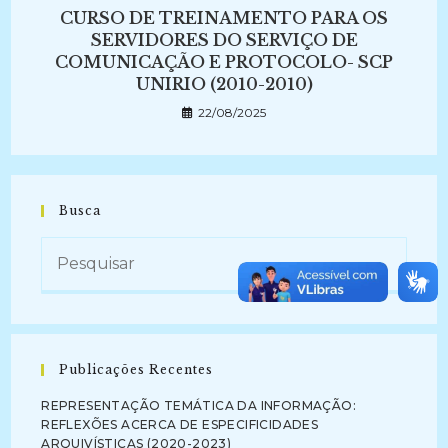
CURSO DE TREINAMENTO PARA OS
SERVIDORES DO SERVIÇO DE
COMUNICAÇÃO E PROTOCOLO- SCP
UNIRIO (2010-2010)
22/08/2025
Busca
Publicações Recentes
REPRESENTAÇÃO TEMÁTICA DA INFORMAÇÃO:
REFLEXÕES ACERCA DE ESPECIFICIDADES
ARQUIVÍSTICAS (2020-2023)