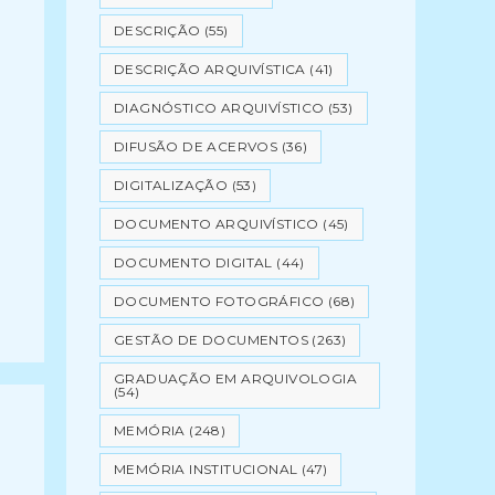
DESCRIÇÃO
(55)
DESCRIÇÃO ARQUIVÍSTICA
(41)
DIAGNÓSTICO ARQUIVÍSTICO
(53)
DIFUSÃO DE ACERVOS
(36)
DIGITALIZAÇÃO
(53)
DOCUMENTO ARQUIVÍSTICO
(45)
DOCUMENTO DIGITAL
(44)
DOCUMENTO FOTOGRÁFICO
(68)
GESTÃO DE DOCUMENTOS
(263)
GRADUAÇÃO EM ARQUIVOLOGIA
(54)
MEMÓRIA
(248)
MEMÓRIA INSTITUCIONAL
(47)