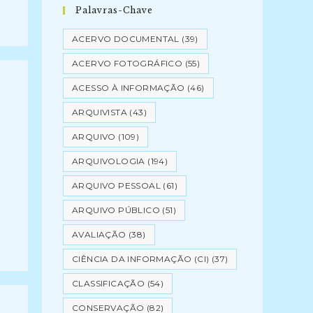
Palavras-Chave
ACERVO DOCUMENTAL
(39)
ACERVO FOTOGRÁFICO
(55)
ACESSO À INFORMAÇÃO
(46)
ARQUIVISTA
(43)
ARQUIVO
(109)
ARQUIVOLOGIA
(194)
ARQUIVO PESSOAL
(61)
…
ARQUIVO PÚBLICO
(51)
AVALIAÇÃO
(38)
CIÊNCIA DA INFORMAÇÃO (CI)
(37)
CLASSIFICAÇÃO
(54)
CONSERVAÇÃO
(82)