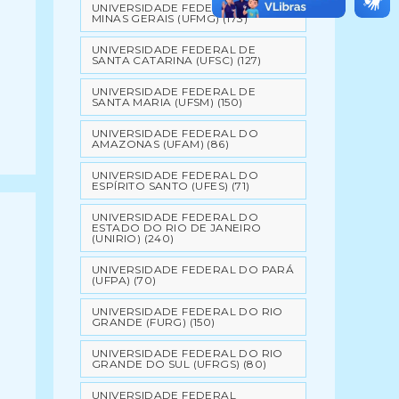
UNIVERSIDADE FEDERAL DE
MINAS GERAIS (UFMG)
(173)
UNIVERSIDADE FEDERAL DE
SANTA CATARINA (UFSC)
(127)
UNIVERSIDADE FEDERAL DE
SANTA MARIA (UFSM)
(150)
UNIVERSIDADE FEDERAL DO
AMAZONAS (UFAM)
(86)
UNIVERSIDADE FEDERAL DO
ESPÍRITO SANTO (UFES)
(71)
UNIVERSIDADE FEDERAL DO
ESTADO DO RIO DE JANEIRO
(UNIRIO)
(240)
UNIVERSIDADE FEDERAL DO PARÁ
(UFPA)
(70)
UNIVERSIDADE FEDERAL DO RIO
GRANDE (FURG)
(150)
UNIVERSIDADE FEDERAL DO RIO
GRANDE DO SUL (UFRGS)
(80)
UNIVERSIDADE FEDERAL