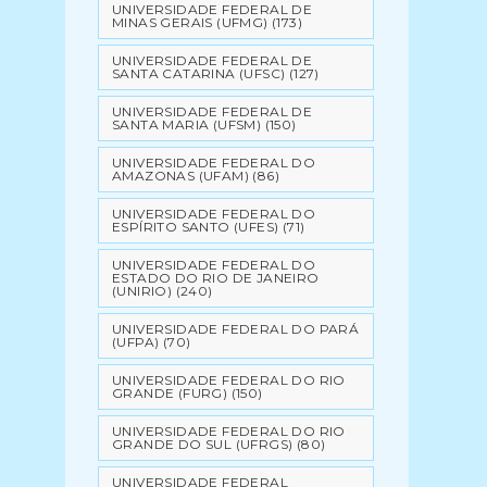
UNIVERSIDADE FEDERAL DE
MINAS GERAIS (UFMG)
(173)
UNIVERSIDADE FEDERAL DE
SANTA CATARINA (UFSC)
(127)
UNIVERSIDADE FEDERAL DE
SANTA MARIA (UFSM)
(150)
UNIVERSIDADE FEDERAL DO
AMAZONAS (UFAM)
(86)
UNIVERSIDADE FEDERAL DO
ESPÍRITO SANTO (UFES)
(71)
UNIVERSIDADE FEDERAL DO
ESTADO DO RIO DE JANEIRO
(UNIRIO)
(240)
UNIVERSIDADE FEDERAL DO PARÁ
(UFPA)
(70)
UNIVERSIDADE FEDERAL DO RIO
GRANDE (FURG)
(150)
UNIVERSIDADE FEDERAL DO RIO
GRANDE DO SUL (UFRGS)
(80)
UNIVERSIDADE FEDERAL