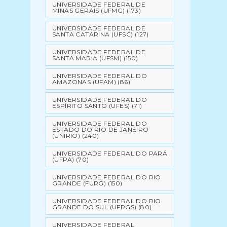
UNIVERSIDADE FEDERAL DE
MINAS GERAIS (UFMG)
(173)
UNIVERSIDADE FEDERAL DE
SANTA CATARINA (UFSC)
(127)
UNIVERSIDADE FEDERAL DE
SANTA MARIA (UFSM)
(150)
UNIVERSIDADE FEDERAL DO
AMAZONAS (UFAM)
(86)
UNIVERSIDADE FEDERAL DO
ESPÍRITO SANTO (UFES)
(71)
UNIVERSIDADE FEDERAL DO
ESTADO DO RIO DE JANEIRO
(UNIRIO)
(240)
UNIVERSIDADE FEDERAL DO PARÁ
(UFPA)
(70)
UNIVERSIDADE FEDERAL DO RIO
GRANDE (FURG)
(150)
UNIVERSIDADE FEDERAL DO RIO
GRANDE DO SUL (UFRGS)
(80)
UNIVERSIDADE FEDERAL