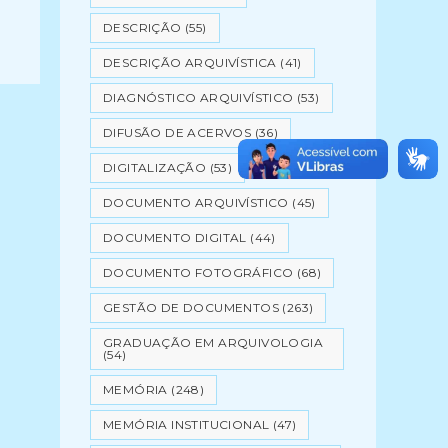
DESCRIÇÃO
(55)
DESCRIÇÃO ARQUIVÍSTICA
(41)
DIAGNÓSTICO ARQUIVÍSTICO
(53)
DIFUSÃO DE ACERVOS
(36)
DIGITALIZAÇÃO
(53)
DOCUMENTO ARQUIVÍSTICO
(45)
DOCUMENTO DIGITAL
(44)
DOCUMENTO FOTOGRÁFICO
(68)
GESTÃO DE DOCUMENTOS
(263)
GRADUAÇÃO EM ARQUIVOLOGIA
(54)
MEMÓRIA
(248)
MEMÓRIA INSTITUCIONAL
(47)