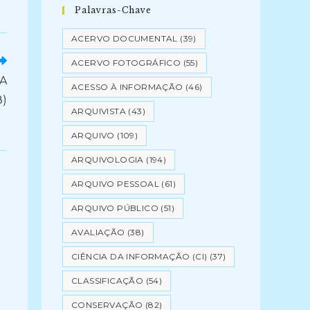
Palavras-Chave
ACERVO DOCUMENTAL
(39)
ACERVO FOTOGRÁFICO
(55)
A
ACESSO À INFORMAÇÃO
(46)
8)
ARQUIVISTA
(43)
ARQUIVO
(109)
ARQUIVOLOGIA
(194)
ARQUIVO PESSOAL
(61)
ARQUIVO PÚBLICO
(51)
AVALIAÇÃO
(38)
CIÊNCIA DA INFORMAÇÃO (CI)
(37)
CLASSIFICAÇÃO
(54)
CONSERVAÇÃO
(82)