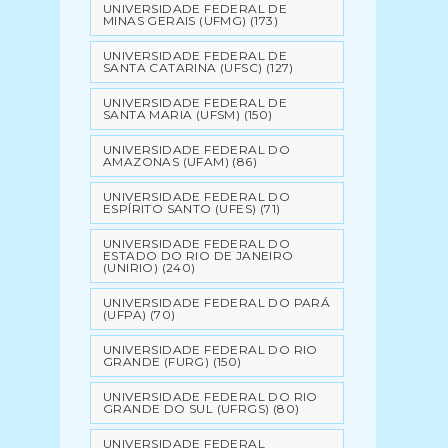
UNIVERSIDADE FEDERAL DE
MINAS GERAIS (UFMG)
(173)
UNIVERSIDADE FEDERAL DE
SANTA CATARINA (UFSC)
(127)
UNIVERSIDADE FEDERAL DE
SANTA MARIA (UFSM)
(150)
UNIVERSIDADE FEDERAL DO
AMAZONAS (UFAM)
(86)
UNIVERSIDADE FEDERAL DO
ESPÍRITO SANTO (UFES)
(71)
UNIVERSIDADE FEDERAL DO
ESTADO DO RIO DE JANEIRO
(UNIRIO)
(240)
UNIVERSIDADE FEDERAL DO PARÁ
(UFPA)
(70)
UNIVERSIDADE FEDERAL DO RIO
GRANDE (FURG)
(150)
UNIVERSIDADE FEDERAL DO RIO
GRANDE DO SUL (UFRGS)
(80)
UNIVERSIDADE FEDERAL