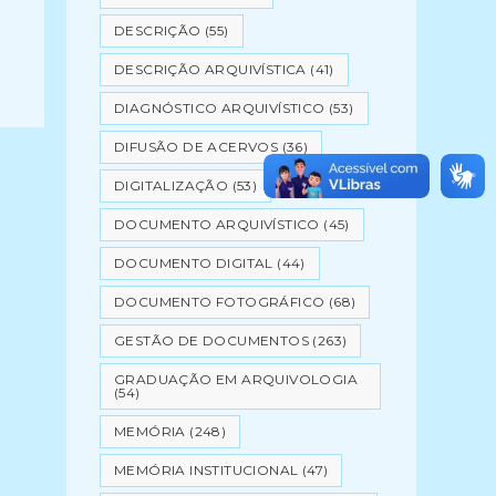
DESCRIÇÃO
(55)
DESCRIÇÃO ARQUIVÍSTICA
(41)
DIAGNÓSTICO ARQUIVÍSTICO
(53)
DIFUSÃO DE ACERVOS
(36)
DIGITALIZAÇÃO
(53)
DOCUMENTO ARQUIVÍSTICO
(45)
DOCUMENTO DIGITAL
(44)
DOCUMENTO FOTOGRÁFICO
(68)
GESTÃO DE DOCUMENTOS
(263)
GRADUAÇÃO EM ARQUIVOLOGIA
(54)
MEMÓRIA
(248)
MEMÓRIA INSTITUCIONAL
(47)