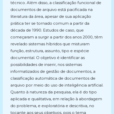
técnico. Além disso, a classificação funcional de
documentos de arquivo está pacificada na
literatura da área, apesar de sua aplicação
prática ter se tornado comum a partir da
década de 1990. Estudos de caso, que
começaram a surgir a partir dos anos 2000, têm
revelado sistemas híbridos que misturam
função, estrutura, assunto, tipo e espécie
documental. O objetivo é identificar as
possibilidades de inserir, nos sistemas
informatizados de gestão de documentos, a
classificação automática de documentos de
arquivo por meio do uso de inteligência artificial.
Quanto à natureza da pesquisa, ela é do tipo
aplicada e qualitativa, em relação à abordagem
do problema, e exploratória e descritiva, no
tocante aos seus objetivos, pois o tema