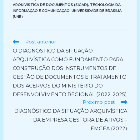
ARQUIVÍSTICA DE DOCUMENTOS (SIGAD)
,
TECNOLOGIA DA
INFORMAÇÃO E COMUNICAÇÃO
,
UNIVERSIDADE DE BRASÍLIA
(UNB)
Ler
Post anterior
mais
O DIAGNÓSTICO DA SITUAÇÃO
artigos
ARQUIVÍSTICA COMO FUNDAMENTO PARA
CONSTRUÇÃO DOS INSTRUMENTOS DE
GESTÃO DE DOCUMENTOS E TRATAMENTO
DOS ACERVOS DO MINISTÉRIO DO
DESENVOLVIMENTO REGIONAL (2022-2025)
Próximo post
DIAGNÓSTICO DA SITUAÇÃO ARQUIVÍSTICA
DA EMPRESA GESTORA DE ATIVOS –
EMGEA (2022)