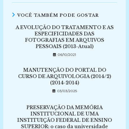
VOCÊ TAMBÉM PODE GOSTAR
A EVOLUÇÃO DO TRATAMENTO E AS
ESPECIFICIDADES DAS
FOTOGRAFIAS EM ARQUIVOS
PESSOAIS (2013-Atual)
06/10/2021
MANUTENÇÃO DO PORTAL DO
CURSO DE ARQUIVOLOGIA (2014/2)
(2014-2014)
03/03/2025
PRESERVAÇÃO DA MEMÓRIA
INSTITUCIONAL DE UMA
INSTITUIÇÃO FEDERAL DE ENSINO
SUPERIOR: o caso da universidade