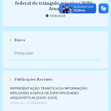
federal do triângulo mineiro ( 2020 –
Atual)
11/08/2023
Busca
Publicações Recentes
REPRESENTAÇÃO TEMÁTICA DA INFORMAÇÃO:
REFLEXÕES ACERCA DE ESPECIFICIDADES
ARQUIVÍSTICAS (2020-2023)
03/08/2026
/
0 COMENTÁRIO