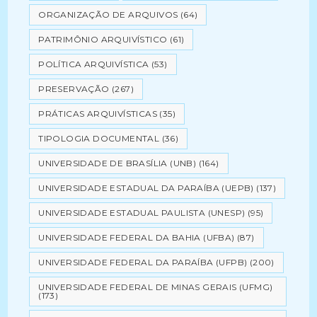
ORGANIZAÇÃO DE ARQUIVOS
(64)
PATRIMÔNIO ARQUIVÍSTICO
(61)
POLÍTICA ARQUIVÍSTICA
(53)
PRESERVAÇÃO
(267)
PRÁTICAS ARQUIVÍSTICAS
(35)
TIPOLOGIA DOCUMENTAL
(36)
UNIVERSIDADE DE BRASÍLIA (UNB)
(164)
UNIVERSIDADE ESTADUAL DA PARAÍBA (UEPB)
(137)
UNIVERSIDADE ESTADUAL PAULISTA (UNESP)
(95)
UNIVERSIDADE FEDERAL DA BAHIA (UFBA)
(87)
UNIVERSIDADE FEDERAL DA PARAÍBA (UFPB)
(200)
UNIVERSIDADE FEDERAL DE MINAS GERAIS (UFMG)
(173)