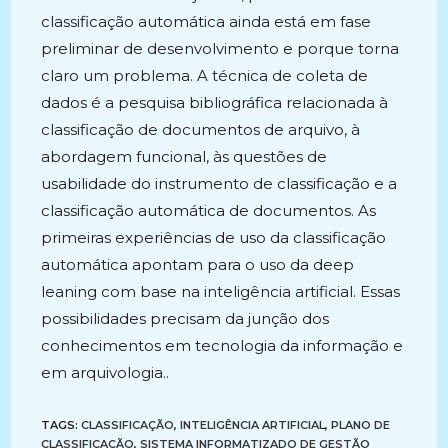
classificação automática ainda está em fase
preliminar de desenvolvimento e porque torna
claro um problema. A técnica de coleta de
dados é a pesquisa bibliográfica relacionada à
classificação de documentos de arquivo, à
abordagem funcional, às questões de
usabilidade do instrumento de classificação e a
classificação automática de documentos. As
primeiras experiências de uso da classificação
automática apontam para o uso da deep
leaning com base na inteligência artificial. Essas
possibilidades precisam da junção dos
conhecimentos em tecnologia da informação e
em arquivologia..
TAGS:
CLASSIFICAÇÃO
,
INTELIGÊNCIA ARTIFICIAL
,
PLANO DE
CLASSIFICAÇÃO
,
SISTEMA INFORMATIZADO DE GESTÃO