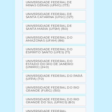
UNIVERSIDADE FEDERAL DE
MINAS GERAIS (UFMG)
(173)
UNIVERSIDADE FEDERAL DE
SANTA CATARINA (UFSC)
(127)
UNIVERSIDADE FEDERAL DE
SANTA MARIA (UFSM)
(150)
UNIVERSIDADE FEDERAL DO
AMAZONAS (UFAM)
(86)
UNIVERSIDADE FEDERAL DO
ESPÍRITO SANTO (UFES)
(71)
UNIVERSIDADE FEDERAL DO
ESTADO DO RIO DE JANEIRO
(UNIRIO)
(240)
UNIVERSIDADE FEDERAL DO PARÁ
(UFPA)
(70)
UNIVERSIDADE FEDERAL DO RIO
GRANDE (FURG)
(150)
UNIVERSIDADE FEDERAL DO RIO
GRANDE DO SUL (UFRGS)
(80)
UNIVERSIDADE FEDERAL