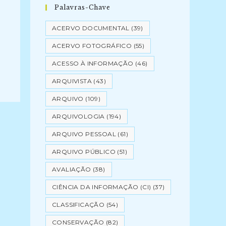
Palavras-Chave
ACERVO DOCUMENTAL
(39)
ACERVO FOTOGRÁFICO
(55)
ACESSO À INFORMAÇÃO
(46)
ARQUIVISTA
(43)
ARQUIVO
(109)
ARQUIVOLOGIA
(194)
ARQUIVO PESSOAL
(61)
ARQUIVO PÚBLICO
(51)
AVALIAÇÃO
(38)
CIÊNCIA DA INFORMAÇÃO (CI)
(37)
CLASSIFICAÇÃO
(54)
CONSERVAÇÃO
(82)