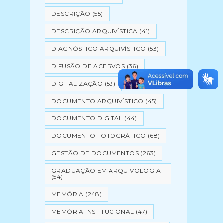
DESCRIÇÃO
(55)
DESCRIÇÃO ARQUIVÍSTICA
(41)
DIAGNÓSTICO ARQUIVÍSTICO
(53)
DIFUSÃO DE ACERVOS
(36)
DIGITALIZAÇÃO
(53)
DOCUMENTO ARQUIVÍSTICO
(45)
DOCUMENTO DIGITAL
(44)
DOCUMENTO FOTOGRÁFICO
(68)
GESTÃO DE DOCUMENTOS
(263)
GRADUAÇÃO EM ARQUIVOLOGIA
(54)
MEMÓRIA
(248)
MEMÓRIA INSTITUCIONAL
(47)