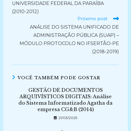
UNIVERSIDADE FEDERAL DA PARAÍBA
(2010-2012)
Próximo post
ANÁLISE DO SISTEMA UNIFICADO DE
ADMINISTRAÇÃO PÚBLICA (SUAP) –
MÓDULO PROTOCOLO NO IFSERTÃO-PE
(2018-2019)
VOCÊ TAMBÉM PODE GOSTAR
GESTÃO DE DOCUMENTOS
ARQUIVÍSTICOS DIGITAIS: Análise
do Sistema Informatizado Agatha da
empresa CG&B (2014)
21/03/2025