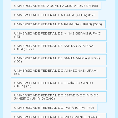
UNIVERSIDADE ESTADUAL PAULISTA (UNESP)
(95)
UNIVERSIDADE FEDERAL DA BAHIA (UFBA)
(87)
UNIVERSIDADE FEDERAL DA PARAÍBA (UFPB)
(200)
UNIVERSIDADE FEDERAL DE MINAS GERAIS (UFMG)
(173)
UNIVERSIDADE FEDERAL DE SANTA CATARINA
(UFSC)
(127)
UNIVERSIDADE FEDERAL DE SANTA MARIA (UFSM)
(150)
UNIVERSIDADE FEDERAL DO AMAZONAS (UFAM)
(86)
UNIVERSIDADE FEDERAL DO ESPÍRITO SANTO
(UFES)
(71)
UNIVERSIDADE FEDERAL DO ESTADO DO RIO DE
JANEIRO (UNIRIO)
(240)
UNIVERSIDADE FEDERAL DO PARÁ (UFPA)
(70)
UNIVERSIDADE FEDERAL DO RIO GRANDE (FURG)