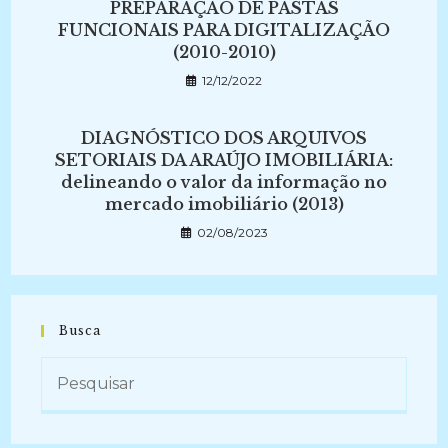
PREPARAÇÃO DE PASTAS
FUNCIONAIS PARA DIGITALIZAÇÃO
(2010-2010)
12/12/2022
DIAGNÓSTICO DOS ARQUIVOS
SETORIAIS DA ARAÚJO IMOBILIÁRIA:
delineando o valor da informação no
mercado imobiliário (2013)
02/08/2023
Busca