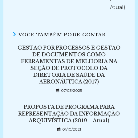
Atual)
VOCÊ TAMBÉM PODE GOSTAR
GESTÃO POR PROCESSOS E GESTÃO
DE DOCUMENTOS COMO
FERRAMENTAS DE MELHORIA NA
SEÇÃO DE PROTOCOLO DA
DIRETORIA DE SAÚDE DA
AERONÁUTICA (2017)
07/03/2025
PROPOSTA DE PROGRAMA PARA
REPRESENTAÇÃO DA INFORMAÇÃO
ARQUIVÍSTICA (2019 – Atual)
01/10/2021