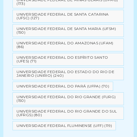
(173)
UNIVERSIDADE FEDERAL DE SANTA CATARINA
(UFSC)
(127)
UNIVERSIDADE FEDERAL DE SANTA MARIA (UFSM)
(150)
UNIVERSIDADE FEDERAL DO AMAZONAS (UFAM)
(86)
UNIVERSIDADE FEDERAL DO ESPÍRITO SANTO
(UFES)
(71)
UNIVERSIDADE FEDERAL DO ESTADO DO RIO DE
JANEIRO (UNIRIO)
(240)
UNIVERSIDADE FEDERAL DO PARÁ (UFPA)
(70)
UNIVERSIDADE FEDERAL DO RIO GRANDE (FURG)
(150)
UNIVERSIDADE FEDERAL DO RIO GRANDE DO SUL
(UFRGS)
(80)
UNIVERSIDADE FEDERAL FLUMINENSE (UFF)
(119)