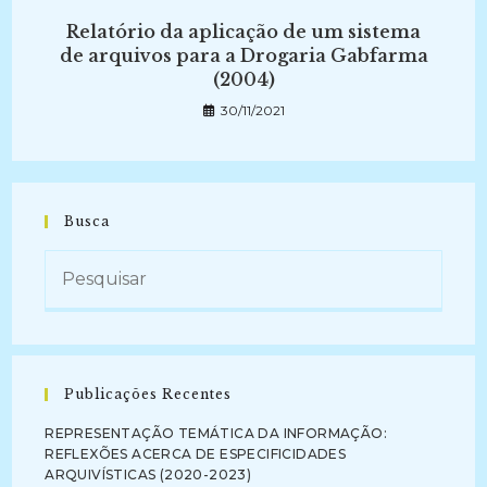
Relatório da aplicação de um sistema
de arquivos para a Drogaria Gabfarma
(2004)
30/11/2021
Busca
Publicações Recentes
REPRESENTAÇÃO TEMÁTICA DA INFORMAÇÃO:
REFLEXÕES ACERCA DE ESPECIFICIDADES
ARQUIVÍSTICAS (2020-2023)