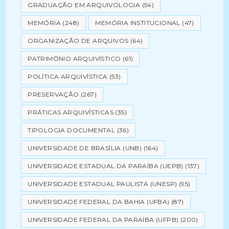
GRADUAÇÃO EM ARQUIVOLOGIA
(54)
MEMÓRIA
(248)
MEMÓRIA INSTITUCIONAL
(47)
ORGANIZAÇÃO DE ARQUIVOS
(64)
PATRIMÔNIO ARQUIVÍSTICO
(61)
POLÍTICA ARQUIVÍSTICA
(53)
PRESERVAÇÃO
(267)
PRÁTICAS ARQUIVÍSTICAS
(35)
TIPOLOGIA DOCUMENTAL
(36)
UNIVERSIDADE DE BRASÍLIA (UNB)
(164)
UNIVERSIDADE ESTADUAL DA PARAÍBA (UEPB)
(137)
UNIVERSIDADE ESTADUAL PAULISTA (UNESP)
(95)
UNIVERSIDADE FEDERAL DA BAHIA (UFBA)
(87)
UNIVERSIDADE FEDERAL DA PARAÍBA (UFPB)
(200)