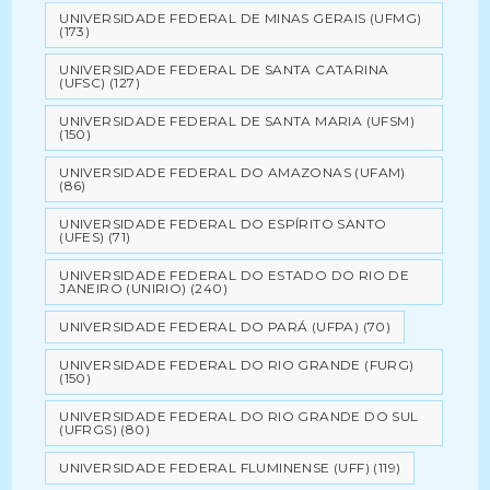
UNIVERSIDADE FEDERAL DE MINAS GERAIS (UFMG)
(173)
UNIVERSIDADE FEDERAL DE SANTA CATARINA
(UFSC)
(127)
UNIVERSIDADE FEDERAL DE SANTA MARIA (UFSM)
(150)
UNIVERSIDADE FEDERAL DO AMAZONAS (UFAM)
(86)
UNIVERSIDADE FEDERAL DO ESPÍRITO SANTO
(UFES)
(71)
UNIVERSIDADE FEDERAL DO ESTADO DO RIO DE
JANEIRO (UNIRIO)
(240)
UNIVERSIDADE FEDERAL DO PARÁ (UFPA)
(70)
UNIVERSIDADE FEDERAL DO RIO GRANDE (FURG)
(150)
UNIVERSIDADE FEDERAL DO RIO GRANDE DO SUL
(UFRGS)
(80)
UNIVERSIDADE FEDERAL FLUMINENSE (UFF)
(119)