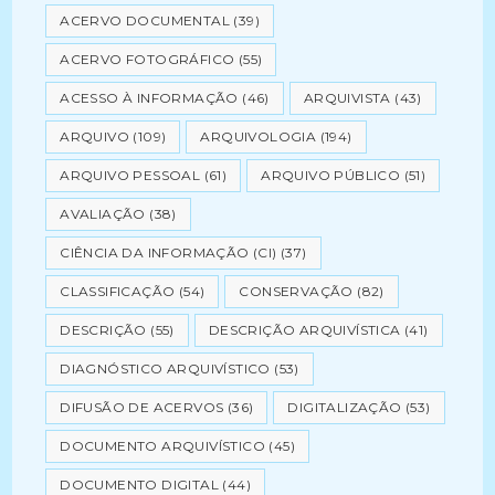
ACERVO DOCUMENTAL
(39)
ACERVO FOTOGRÁFICO
(55)
ACESSO À INFORMAÇÃO
(46)
ARQUIVISTA
(43)
ARQUIVO
(109)
ARQUIVOLOGIA
(194)
ARQUIVO PESSOAL
(61)
ARQUIVO PÚBLICO
(51)
AVALIAÇÃO
(38)
CIÊNCIA DA INFORMAÇÃO (CI)
(37)
CLASSIFICAÇÃO
(54)
CONSERVAÇÃO
(82)
DESCRIÇÃO
(55)
DESCRIÇÃO ARQUIVÍSTICA
(41)
DIAGNÓSTICO ARQUIVÍSTICO
(53)
DIFUSÃO DE ACERVOS
(36)
DIGITALIZAÇÃO
(53)
DOCUMENTO ARQUIVÍSTICO
(45)
DOCUMENTO DIGITAL
(44)