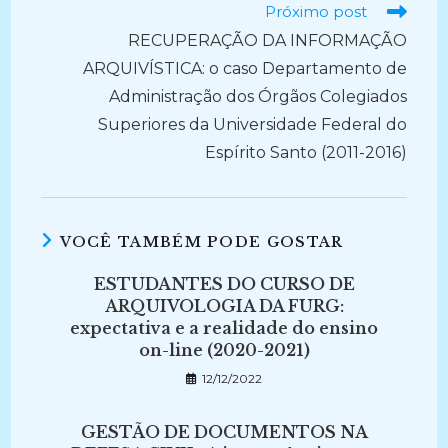
Próximo post
RECUPERAÇÃO DA INFORMAÇÃO
ARQUIVÍSTICA: o caso Departamento de
Administração dos Órgãos Colegiados
Superiores da Universidade Federal do
Espírito Santo (2011-2016)
VOCÊ TAMBÉM PODE GOSTAR
ESTUDANTES DO CURSO DE
ARQUIVOLOGIA DA FURG:
expectativa e a realidade do ensino
on-line (2020-2021)
12/12/2022
GESTÃO DE DOCUMENTOS NA