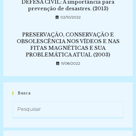
DEFESA CIVIL: A importância para
prevenção de desastres. (2013)
02/10/2022
PRESERVAÇÃO, CONSERVAÇÃO E
OBSOLESCÊNCIA NOS VÍDEOS E NAS
FITAS MAGNÉTICAS E SUA
PROBLEMÁTICA ATUAL (2003)
11/08/2022
Busca