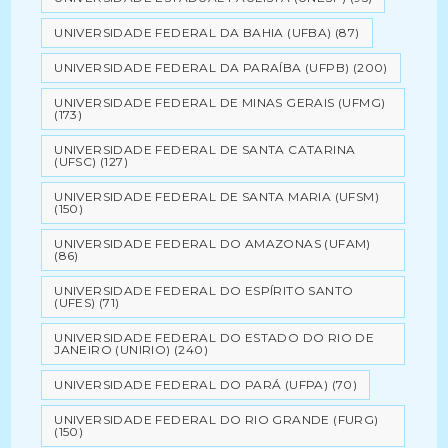
UNIVERSIDADE FEDERAL DA BAHIA (UFBA)
(87)
UNIVERSIDADE FEDERAL DA PARAÍBA (UFPB)
(200)
UNIVERSIDADE FEDERAL DE MINAS GERAIS (UFMG)
(173)
UNIVERSIDADE FEDERAL DE SANTA CATARINA
(UFSC)
(127)
UNIVERSIDADE FEDERAL DE SANTA MARIA (UFSM)
(150)
UNIVERSIDADE FEDERAL DO AMAZONAS (UFAM)
(86)
UNIVERSIDADE FEDERAL DO ESPÍRITO SANTO
(UFES)
(71)
UNIVERSIDADE FEDERAL DO ESTADO DO RIO DE
JANEIRO (UNIRIO)
(240)
UNIVERSIDADE FEDERAL DO PARÁ (UFPA)
(70)
UNIVERSIDADE FEDERAL DO RIO GRANDE (FURG)
(150)