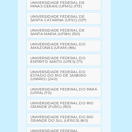
UNIVERSIDADE FEDERAL DE
MINAS GERAIS (UFMG)
(173)
UNIVERSIDADE FEDERAL DE
SANTA CATARINA (UFSC)
(127)
UNIVERSIDADE FEDERAL DE
SANTA MARIA (UFSM)
(150)
UNIVERSIDADE FEDERAL DO
AMAZONAS (UFAM)
(86)
UNIVERSIDADE FEDERAL DO
ESPÍRITO SANTO (UFES)
(71)
UNIVERSIDADE FEDERAL DO
ESTADO DO RIO DE JANEIRO
(UNIRIO)
(240)
UNIVERSIDADE FEDERAL DO PARÁ
(UFPA)
(70)
UNIVERSIDADE FEDERAL DO RIO
GRANDE (FURG)
(150)
UNIVERSIDADE FEDERAL DO RIO
GRANDE DO SUL (UFRGS)
(80)
UNIVERSIDADE FEDERAL