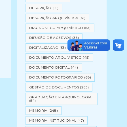
DESCRIÇÃO
(55)
DESCRIÇÃO ARQUIVÍSTICA
(41)
DIAGNÓSTICO ARQUIVÍSTICO
(53)
DIFUSÃO DE ACERVOS
(36)
DIGITALIZAÇÃO
(53)
DOCUMENTO ARQUIVÍSTICO
(45)
DOCUMENTO DIGITAL
(44)
DOCUMENTO FOTOGRÁFICO
(68)
GESTÃO DE DOCUMENTOS
(263)
GRADUAÇÃO EM ARQUIVOLOGIA
(54)
MEMÓRIA
(248)
MEMÓRIA INSTITUCIONAL
(47)