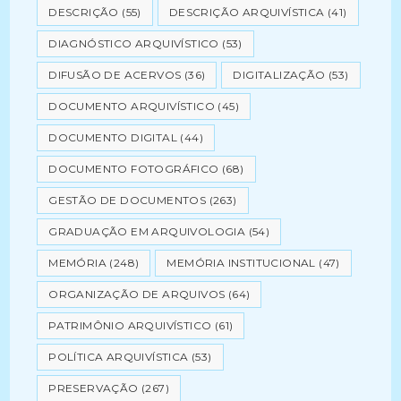
DESCRIÇÃO
(55)
DESCRIÇÃO ARQUIVÍSTICA
(41)
DIAGNÓSTICO ARQUIVÍSTICO
(53)
DIFUSÃO DE ACERVOS
(36)
DIGITALIZAÇÃO
(53)
DOCUMENTO ARQUIVÍSTICO
(45)
DOCUMENTO DIGITAL
(44)
DOCUMENTO FOTOGRÁFICO
(68)
GESTÃO DE DOCUMENTOS
(263)
GRADUAÇÃO EM ARQUIVOLOGIA
(54)
MEMÓRIA
(248)
MEMÓRIA INSTITUCIONAL
(47)
ORGANIZAÇÃO DE ARQUIVOS
(64)
PATRIMÔNIO ARQUIVÍSTICO
(61)
POLÍTICA ARQUIVÍSTICA
(53)
PRESERVAÇÃO
(267)