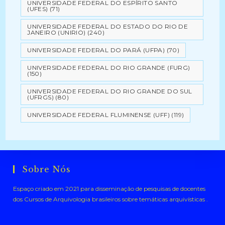
UNIVERSIDADE FEDERAL DO ESPÍRITO SANTO
(UFES)
(71)
UNIVERSIDADE FEDERAL DO ESTADO DO RIO DE
JANEIRO (UNIRIO)
(240)
UNIVERSIDADE FEDERAL DO PARÁ (UFPA)
(70)
UNIVERSIDADE FEDERAL DO RIO GRANDE (FURG)
(150)
UNIVERSIDADE FEDERAL DO RIO GRANDE DO SUL
(UFRGS)
(80)
UNIVERSIDADE FEDERAL FLUMINENSE (UFF)
(119)
Sobre Nós
Espaço criado em 2021 para disseminação de pesquisas de docentes
dos Cursos de Arquivologia brasileiros sobre temáticas arquivísticas .