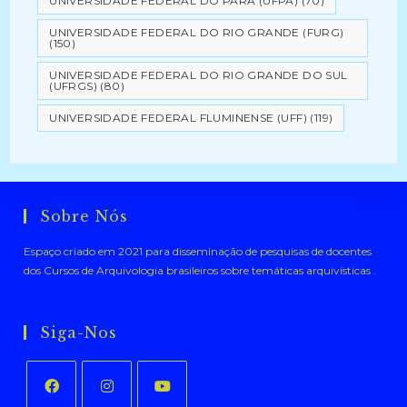
UNIVERSIDADE FEDERAL DO PARÁ (UFPA)
(70)
UNIVERSIDADE FEDERAL DO RIO GRANDE (FURG)
(150)
UNIVERSIDADE FEDERAL DO RIO GRANDE DO SUL
(UFRGS)
(80)
UNIVERSIDADE FEDERAL FLUMINENSE (UFF)
(119)
Sobre Nós
Espaço criado em 2021 para disseminação de pesquisas de docentes
dos Cursos de Arquivologia brasileiros sobre temáticas arquivísticas .
Siga-Nos