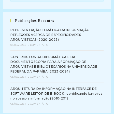
Publicações Recentes
REPRESENTAÇÃO TEMÁTICA DA INFORMAÇÃO:
REFLEXÕES ACERCA DE ESPECIFICIDADES
ARQUIVÍSTICAS (2020-2023)
03/08/2026
/
0 COMENTÁRIO
CONTRIBUTOS DA DIPLOMÁTICA E DA
DOCUMENTOSCOPIA PARA A FORMAÇÃO DE
ARQUIVISTAS E BIBLIOTECÁRIOS NA UNIVERSIDADE
FEDERAL DA PARAÍBA (2023-2024)
03/08/2026
/
0 COMENTÁRIO
ARQUITETURA DA INFORMAÇÃO NA INTERFACE DE
SOFTWARE LEITOR DE E-BOOK: identificando barreiras
no acesso a informação (2010-2012)
03/08/2026
/
0 COMENTÁRIO