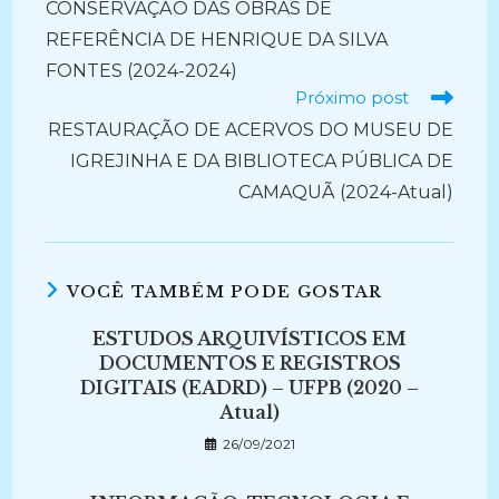
CONSERVAÇÃO DAS OBRAS DE
artigos
REFERÊNCIA DE HENRIQUE DA SILVA
FONTES (2024-2024)
Próximo post
RESTAURAÇÃO DE ACERVOS DO MUSEU DE
IGREJINHA E DA BIBLIOTECA PÚBLICA DE
CAMAQUÃ (2024-Atual)
VOCÊ TAMBÉM PODE GOSTAR
ESTUDOS ARQUIVÍSTICOS EM
DOCUMENTOS E REGISTROS
DIGITAIS (EADRD) – UFPB (2020 –
Atual)
26/09/2021