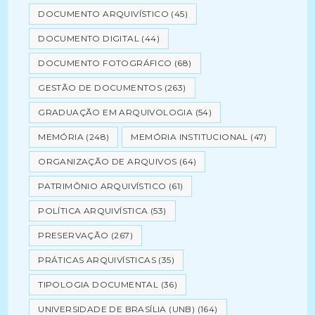
DOCUMENTO ARQUIVÍSTICO
(45)
DOCUMENTO DIGITAL
(44)
DOCUMENTO FOTOGRÁFICO
(68)
GESTÃO DE DOCUMENTOS
(263)
GRADUAÇÃO EM ARQUIVOLOGIA
(54)
MEMÓRIA
(248)
MEMÓRIA INSTITUCIONAL
(47)
ORGANIZAÇÃO DE ARQUIVOS
(64)
PATRIMÔNIO ARQUIVÍSTICO
(61)
POLÍTICA ARQUIVÍSTICA
(53)
PRESERVAÇÃO
(267)
PRÁTICAS ARQUIVÍSTICAS
(35)
TIPOLOGIA DOCUMENTAL
(36)
UNIVERSIDADE DE BRASÍLIA (UNB)
(164)