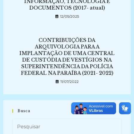
INFORMAÇÃO, TECNOLOGIA E
DOCUMENTOS (2017- atual)
12/05/2025
CONTRIBUIÇÕES DA
ARQUIVOLOGIA PARA A
IMPLANTAÇÃO DE UMA CENTRAL
DE CUSTÓDIA DE VESTÍGIOS NA
SUPERINTENDÊNCIA DA POLÍCIA
FEDERAL NA PARAÍBA (2021- 2022)
11/07/2022
Busca