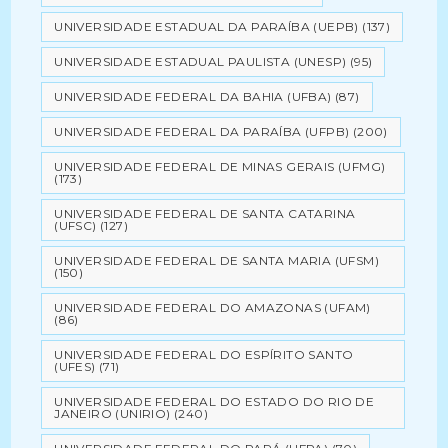
UNIVERSIDADE ESTADUAL DA PARAÍBA (UEPB)
(137)
UNIVERSIDADE ESTADUAL PAULISTA (UNESP)
(95)
UNIVERSIDADE FEDERAL DA BAHIA (UFBA)
(87)
UNIVERSIDADE FEDERAL DA PARAÍBA (UFPB)
(200)
UNIVERSIDADE FEDERAL DE MINAS GERAIS (UFMG)
(173)
UNIVERSIDADE FEDERAL DE SANTA CATARINA
(UFSC)
(127)
UNIVERSIDADE FEDERAL DE SANTA MARIA (UFSM)
(150)
UNIVERSIDADE FEDERAL DO AMAZONAS (UFAM)
(86)
UNIVERSIDADE FEDERAL DO ESPÍRITO SANTO
(UFES)
(71)
UNIVERSIDADE FEDERAL DO ESTADO DO RIO DE
JANEIRO (UNIRIO)
(240)