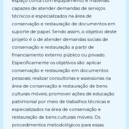
espaço conta com equipamento e materiais
capazes de atender demandas de serviços
técnicos e especializados na área de
conservação e restauração de documentos em
suporte de papel. Sendo assim, o objetivo deste
projeto é o de atender demandas sociais de
conservação e restauração a partir de
financiamento externo público ou privado.
Especificamente os objetivos são: aplicar
conservação e restauração em documentos
pessoais; realizar consultorias e assessorias na
área de conservação e restauração de bens
culturais móveis; promover ações de educação
patrimonial por meio de trabalhos técnicas e
especializados na área de conservação e
restauração de bens culturais móveis. Os
procedimentos metodológicos para essas