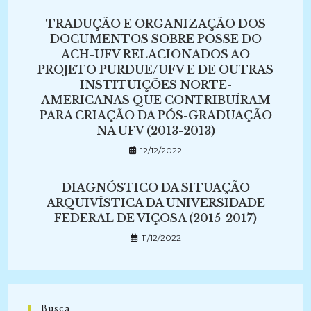
TRADUÇÃO E ORGANIZAÇÃO DOS
DOCUMENTOS SOBRE POSSE DO
ACH-UFV RELACIONADOS AO
PROJETO PURDUE/UFV E DE OUTRAS
INSTITUIÇÕES NORTE-
AMERICANAS QUE CONTRIBUÍRAM
PARA CRIAÇÃO DA PÓS-GRADUAÇÃO
NA UFV (2013-2013)
12/12/2022
DIAGNÓSTICO DA SITUAÇÃO
ARQUIVÍSTICA DA UNIVERSIDADE
FEDERAL DE VIÇOSA (2015-2017)
11/12/2022
Busca