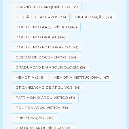
DIAGNÓSTICO ARQUIVÍSTICO
(53)
DIFUSÃO DE ACERVOS
(36)
DIGITALIZAÇÃO
(53)
DOCUMENTO ARQUIVÍSTICO
(45)
DOCUMENTO DIGITAL
(44)
DOCUMENTO FOTOGRÁFICO
(68)
GESTÃO DE DOCUMENTOS
(263)
GRADUAÇÃO EM ARQUIVOLOGIA
(54)
MEMÓRIA
(248)
MEMÓRIA INSTITUCIONAL
(47)
ORGANIZAÇÃO DE ARQUIVOS
(64)
PATRIMÔNIO ARQUIVÍSTICO
(61)
POLÍTICA ARQUIVÍSTICA
(53)
PRESERVAÇÃO
(267)
PRÁTICAS ARQUIVÍSTICAS
(35)