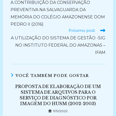
A CONTRIBUIÇÃO DA CONSERVAÇÃO
artigos
PREVENTIVA NA SALVAGUARDA DA
MEMÓRIA DO COLÉGIO AMAZONENSE DOM
PEDRO II (2016)
Próximo post
A UTILIZAÇÃO DO SISTEMA DE GESTÃO -SIG
NO INSTITUTO FEDERAL DO AMAZONAS –
IFAM
VOCÊ TAMBÉM PODE GOSTAR
PROPOSTA DE ELABORAÇÃO DE UM
SISTEMA DE ARQUIVOS PARA O
SERVIÇO DE DIAGNÓSTICO POR
IMAGEM DO HUSM (2002-2003)
11/12/2022