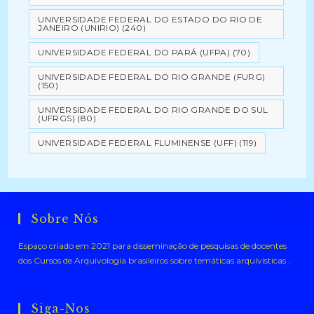
UNIVERSIDADE FEDERAL DO ESTADO DO RIO DE
JANEIRO (UNIRIO)
(240)
UNIVERSIDADE FEDERAL DO PARÁ (UFPA)
(70)
UNIVERSIDADE FEDERAL DO RIO GRANDE (FURG)
(150)
UNIVERSIDADE FEDERAL DO RIO GRANDE DO SUL
(UFRGS)
(80)
UNIVERSIDADE FEDERAL FLUMINENSE (UFF)
(119)
Sobre Nós
Espaço criado em 2021 para disseminação de pesquisas de docentes
dos Cursos de Arquivologia brasileiros sobre temáticas arquivísticas .
Siga-Nos