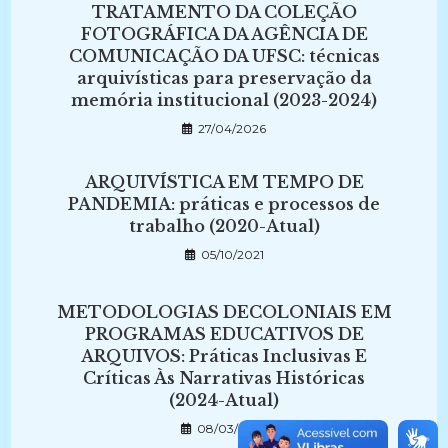
TRATAMENTO DA COLEÇÃO
FOTOGRÁFICA DA AGÊNCIA DE
COMUNICAÇÃO DA UFSC: técnicas
arquivísticas para preservação da
memória institucional (2023-2024)
27/04/2026
ARQUIVÍSTICA EM TEMPO DE
PANDEMIA: práticas e processos de
trabalho (2020-Atual)
05/10/2021
METODOLOGIAS DECOLONIAIS EM
PROGRAMAS EDUCATIVOS DE
ARQUIVOS: Práticas Inclusivas E
Críticas Às Narrativas Históricas
(2024-Atual)
08/03/2025