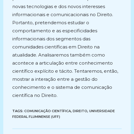
novas tecnologias e dos novos interesses
informacionais e comunicacionais no Direito.
Portanto, pretendemos estudar o
comportamento e as especificidades
informacionais dos segmentos das
comunidades científicas em Direito na
atualidade. Analisaremos também como
acontece a articulação entre conhecimento
científico explícito e tácito. Tentaremos, então,
mostrar a interação entre a gestão do
conhecimento e o sistema de comunicação
científica no Direito.
TAGS:
COMUNICAÇÃO CIENTÍFICA
,
DIREITO
,
UNIVERSIDADE
FEDERAL FLUMINENSE (UFF)