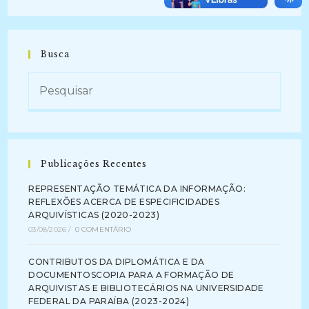
Busca
Publicações Recentes
REPRESENTAÇÃO TEMÁTICA DA INFORMAÇÃO:
REFLEXÕES ACERCA DE ESPECIFICIDADES
ARQUIVÍSTICAS (2020-2023)
03/08/2026
/
0 COMENTÁRIO
CONTRIBUTOS DA DIPLOMÁTICA E DA
DOCUMENTOSCOPIA PARA A FORMAÇÃO DE
ARQUIVISTAS E BIBLIOTECÁRIOS NA UNIVERSIDADE
FEDERAL DA PARAÍBA (2023-2024)