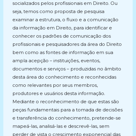
socializados pelos profissionais em Direito. Ou
seja, temos como proposta de pesquisa
examinar a estrutura, o fluxo e a comunicação
da informação em Direito, para identificar e
conhecer os padrões de comunicação dos
profissionais e pesquisadores da área do Direito
bem como as fontes de informação em sua
ampla acepção – instituições, eventos,
documentos e serviços – produzidas no âmbito
desta área do conhecimento e reconhecidas
como relevantes por seus membros,
produtores e usuários desta informação.
Mediante o reconhecimento de que estas são
peças fundamentais para a tomada de decisões
e transferência do conhecimento, pretende-se
mapeá-las, analisá-las e descrevê-las, sem
perder de vista o crescimento exponencial das