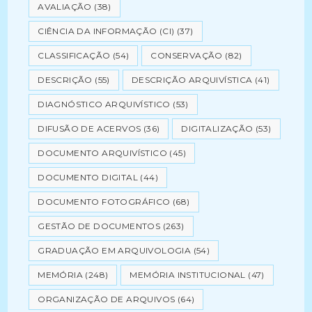
AVALIAÇÃO
(38)
CIÊNCIA DA INFORMAÇÃO (CI)
(37)
CLASSIFICAÇÃO
(54)
CONSERVAÇÃO
(82)
DESCRIÇÃO
(55)
DESCRIÇÃO ARQUIVÍSTICA
(41)
DIAGNÓSTICO ARQUIVÍSTICO
(53)
DIFUSÃO DE ACERVOS
(36)
DIGITALIZAÇÃO
(53)
DOCUMENTO ARQUIVÍSTICO
(45)
DOCUMENTO DIGITAL
(44)
DOCUMENTO FOTOGRÁFICO
(68)
GESTÃO DE DOCUMENTOS
(263)
GRADUAÇÃO EM ARQUIVOLOGIA
(54)
MEMÓRIA
(248)
MEMÓRIA INSTITUCIONAL
(47)
ORGANIZAÇÃO DE ARQUIVOS
(64)