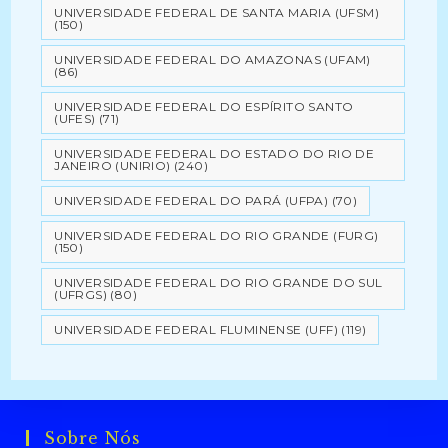
UNIVERSIDADE FEDERAL DE SANTA MARIA (UFSM)
(150)
UNIVERSIDADE FEDERAL DO AMAZONAS (UFAM)
(86)
UNIVERSIDADE FEDERAL DO ESPÍRITO SANTO
(UFES)
(71)
UNIVERSIDADE FEDERAL DO ESTADO DO RIO DE
JANEIRO (UNIRIO)
(240)
UNIVERSIDADE FEDERAL DO PARÁ (UFPA)
(70)
UNIVERSIDADE FEDERAL DO RIO GRANDE (FURG)
(150)
UNIVERSIDADE FEDERAL DO RIO GRANDE DO SUL
(UFRGS)
(80)
UNIVERSIDADE FEDERAL FLUMINENSE (UFF)
(119)
Sobre Nós