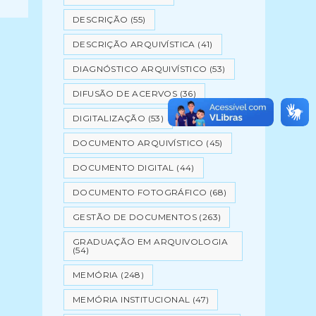
DESCRIÇÃO
(55)
DESCRIÇÃO ARQUIVÍSTICA
(41)
DIAGNÓSTICO ARQUIVÍSTICO
(53)
DIFUSÃO DE ACERVOS
(36)
DIGITALIZAÇÃO
(53)
DOCUMENTO ARQUIVÍSTICO
(45)
DOCUMENTO DIGITAL
(44)
DOCUMENTO FOTOGRÁFICO
(68)
GESTÃO DE DOCUMENTOS
(263)
GRADUAÇÃO EM ARQUIVOLOGIA
(54)
MEMÓRIA
(248)
MEMÓRIA INSTITUCIONAL
(47)