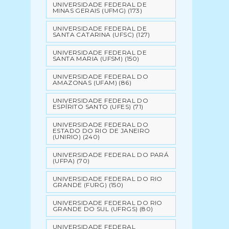
UNIVERSIDADE FEDERAL DE
MINAS GERAIS (UFMG)
(173)
UNIVERSIDADE FEDERAL DE
SANTA CATARINA (UFSC)
(127)
UNIVERSIDADE FEDERAL DE
SANTA MARIA (UFSM)
(150)
UNIVERSIDADE FEDERAL DO
AMAZONAS (UFAM)
(86)
UNIVERSIDADE FEDERAL DO
ESPÍRITO SANTO (UFES)
(71)
UNIVERSIDADE FEDERAL DO
ESTADO DO RIO DE JANEIRO
(UNIRIO)
(240)
UNIVERSIDADE FEDERAL DO PARÁ
(UFPA)
(70)
UNIVERSIDADE FEDERAL DO RIO
GRANDE (FURG)
(150)
UNIVERSIDADE FEDERAL DO RIO
GRANDE DO SUL (UFRGS)
(80)
UNIVERSIDADE FEDERAL