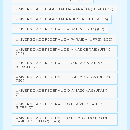
UNIVERSIDADE ESTADUAL DA PARAÍBA (UEPB)
(137)
UNIVERSIDADE ESTADUAL PAULISTA (UNESP)
(95)
UNIVERSIDADE FEDERAL DA BAHIA (UFBA)
(87)
UNIVERSIDADE FEDERAL DA PARAÍBA (UFPB)
(200)
UNIVERSIDADE FEDERAL DE MINAS GERAIS (UFMG)
(173)
UNIVERSIDADE FEDERAL DE SANTA CATARINA
(UFSC)
(127)
UNIVERSIDADE FEDERAL DE SANTA MARIA (UFSM)
(150)
UNIVERSIDADE FEDERAL DO AMAZONAS (UFAM)
(86)
UNIVERSIDADE FEDERAL DO ESPÍRITO SANTO
(UFES)
(71)
UNIVERSIDADE FEDERAL DO ESTADO DO RIO DE
JANEIRO (UNIRIO)
(240)