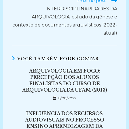
Próximo post
INTERDISCIPLINARIDADES DA
ARQUIVOLOGIA: estudo da gênese e
contexto de documentos arquivísticos (2022-
atual)
VOCÊ TAMBÉM PODE GOSTAR
ARQUIVOLOGIA EM FOCO:
PERCEPÇÃO DOS ALUNOS
FINALISTAS DO CURSO DE
ARQUIVOLOGIA DA UFAM (2013)
15/08/2022
INFLUÊNCIA DOS RECURSOS
AUDIOVISUAIS NO PROCESSO
ENSINO APRENDIZAGEM DA