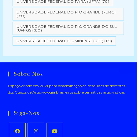
UNIVERSIDADE FEDERAL DO PARÁ (UFPA)
(70)
UNIVERSIDADE FEDERAL DO RIO GRANDE (FURG)
(150)
UNIVERSIDADE FEDERAL DO RIO GRANDE DO SUL
(UFRGS)
(80)
UNIVERSIDADE FEDERAL FLUMINENSE (UFF)
(119)
Sobre Nós
Espaço criado em 2021 para disseminação de pesquisas de docentes
dos Cursos de Arquivologia brasileiros sobre temáticas arquivísticas .
Siga-Nos