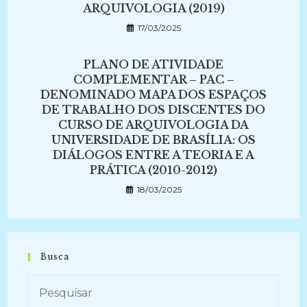
ARQUIVOLOGIA (2019)
17/03/2025
PLANO DE ATIVIDADE
COMPLEMENTAR – PAC –
DENOMINADO MAPA DOS ESPAÇOS
DE TRABALHO DOS DISCENTES DO
CURSO DE ARQUIVOLOGIA DA
UNIVERSIDADE DE BRASÍLIA: OS
DIÁLOGOS ENTRE A TEORIA E A
PRÁTICA (2010-2012)
18/03/2025
Busca