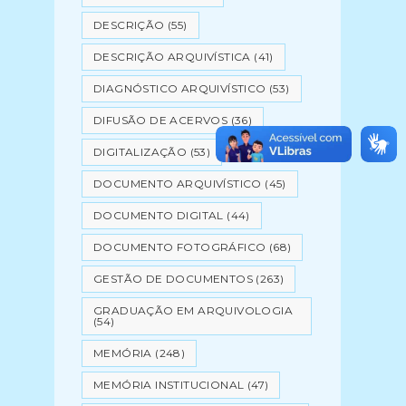
DESCRIÇÃO
(55)
DESCRIÇÃO ARQUIVÍSTICA
(41)
DIAGNÓSTICO ARQUIVÍSTICO
(53)
DIFUSÃO DE ACERVOS
(36)
DIGITALIZAÇÃO
(53)
DOCUMENTO ARQUIVÍSTICO
(45)
DOCUMENTO DIGITAL
(44)
DOCUMENTO FOTOGRÁFICO
(68)
GESTÃO DE DOCUMENTOS
(263)
GRADUAÇÃO EM ARQUIVOLOGIA
(54)
MEMÓRIA
(248)
MEMÓRIA INSTITUCIONAL
(47)