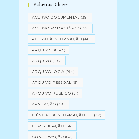
Palavras-Chave
ACERVO DOCUMENTAL
(39)
ACERVO FOTOGRÁFICO
(55)
ACESSO À INFORMAÇÃO
(46)
ARQUIVISTA
(43)
ARQUIVO
(109)
ARQUIVOLOGIA
(194)
ARQUIVO PESSOAL
(61)
ARQUIVO PÚBLICO
(51)
AVALIAÇÃO
(38)
CIÊNCIA DA INFORMAÇÃO (CI)
(37)
CLASSIFICAÇÃO
(54)
CONSERVAÇÃO
(82)