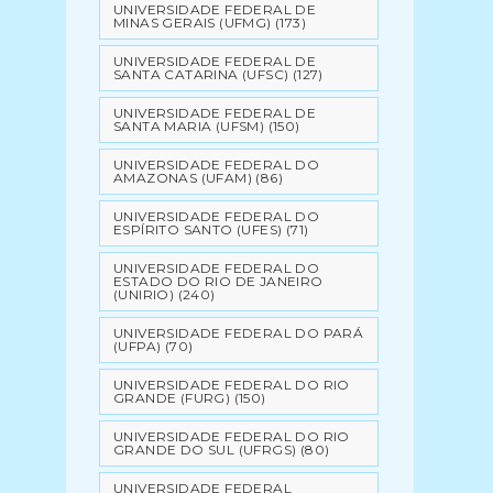
UNIVERSIDADE FEDERAL DE
MINAS GERAIS (UFMG)
(173)
UNIVERSIDADE FEDERAL DE
SANTA CATARINA (UFSC)
(127)
UNIVERSIDADE FEDERAL DE
SANTA MARIA (UFSM)
(150)
UNIVERSIDADE FEDERAL DO
AMAZONAS (UFAM)
(86)
UNIVERSIDADE FEDERAL DO
ESPÍRITO SANTO (UFES)
(71)
UNIVERSIDADE FEDERAL DO
ESTADO DO RIO DE JANEIRO
(UNIRIO)
(240)
UNIVERSIDADE FEDERAL DO PARÁ
(UFPA)
(70)
UNIVERSIDADE FEDERAL DO RIO
GRANDE (FURG)
(150)
UNIVERSIDADE FEDERAL DO RIO
GRANDE DO SUL (UFRGS)
(80)
UNIVERSIDADE FEDERAL