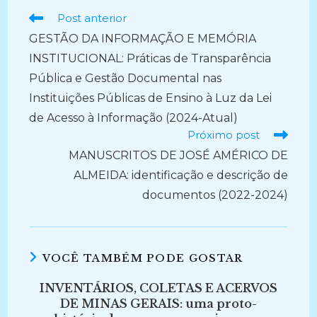
Ler
Post anterior
mais
GESTÃO DA INFORMAÇÃO E MEMÓRIA
artigos
INSTITUCIONAL: Práticas de Transparência
Pública e Gestão Documental nas
Instituições Públicas de Ensino à Luz da Lei
de Acesso à Informação (2024-Atual)
Próximo post
MANUSCRITOS DE JOSÉ AMÉRICO DE
ALMEIDA: identificação e descrição de
documentos (2022-2024)
VOCÊ TAMBÉM PODE GOSTAR
INVENTÁRIOS, COLETAS E ACERVOS
DE MINAS GERAIS: uma proto-