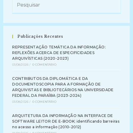
Publicações Recentes
REPRESENTAÇÃO TEMÁTICA DA INFORMAÇÃO:
REFLEXÕES ACERCA DE ESPECIFICIDADES
ARQUIVÍSTICAS (2020-2023)
03/08/2026
/
0 COMENTÁRIO
CONTRIBUTOS DA DIPLOMÁTICA E DA
DOCUMENTOSCOPIA PARA A FORMAÇÃO DE
ARQUIVISTAS E BIBLIOTECÁRIOS NA UNIVERSIDADE
FEDERAL DA PARAÍBA (2023-2024)
03/08/2026
/
0 COMENTÁRIO
ARQUITETURA DA INFORMAÇÃO NA INTERFACE DE
SOFTWARE LEITOR DE E-BOOK: identificando barreiras
no acesso a informação (2010-2012)