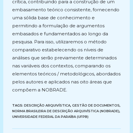
crítica, contribuindo para a construção de um
embasamento teórico consistente, fornecendo
uma sólida base de conhecimento e
permitindo a formulação de argumentos
embasados e fundamentados ao longo da
pesquisa. Para isso, utilizaremos o método
comparativo estabelecendo os níveis de
análises que serão previamente determinados
nas variáveis dos contextos, comparando os
elementos teóricos / metodológicos, abordados
pelos autores e aplicados nas oito áreas que
compõem a NOBRADE.
TAGS:
DESCRIÇÃO ARQUIVÍSTICA
,
GESTÃO DE DOCUMENTOS
,
NORMA BRASILEIRA DE DESCRIÇÃO ARQUIVÍSTICA (NOBRADE)
,
UNIVERSIDADE FEDERAL DA PARAÍBA (UFPB)