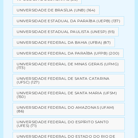
UNIVERSIDADE DE BRASÍLIA (UNB)
(164)
UNIVERSIDADE ESTADUAL DA PARAÍBA (UEPB)
(137)
UNIVERSIDADE ESTADUAL PAULISTA (UNESP)
(95)
UNIVERSIDADE FEDERAL DA BAHIA (UFBA)
(87)
UNIVERSIDADE FEDERAL DA PARAÍBA (UFPB)
(200)
UNIVERSIDADE FEDERAL DE MINAS GERAIS (UFMG)
(173)
UNIVERSIDADE FEDERAL DE SANTA CATARINA
(UFSC)
(127)
UNIVERSIDADE FEDERAL DE SANTA MARIA (UFSM)
(150)
UNIVERSIDADE FEDERAL DO AMAZONAS (UFAM)
(86)
UNIVERSIDADE FEDERAL DO ESPÍRITO SANTO
(UFES)
(71)
UNIVERSIDADE FEDERAL DO ESTADO DO RIO DE