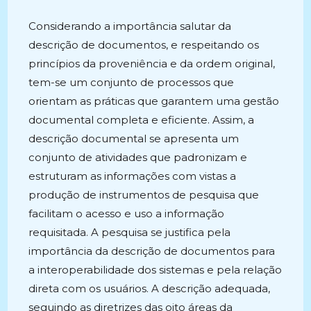
Considerando a importância salutar da
descrição de documentos, e respeitando os
princípios da proveniência e da ordem original,
tem-se um conjunto de processos que
orientam as práticas que garantem uma gestão
documental completa e eficiente. Assim, a
descrição documental se apresenta um
conjunto de atividades que padronizam e
estruturam as informações com vistas a
produção de instrumentos de pesquisa que
facilitam o acesso e uso a informação
requisitada. A pesquisa se justifica pela
importância da descrição de documentos para
a interoperabilidade dos sistemas e pela relação
direta com os usuários. A descrição adequada,
seguindo as diretrizes das oito áreas da