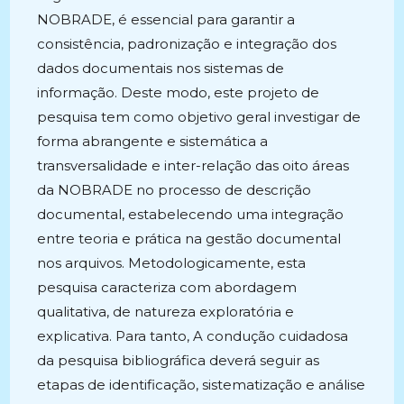
NOBRADE, é essencial para garantir a
consistência, padronização e integração dos
dados documentais nos sistemas de
informação. Deste modo, este projeto de
pesquisa tem como objetivo geral investigar de
forma abrangente e sistemática a
transversalidade e inter-relação das oito áreas
da NOBRADE no processo de descrição
documental, estabelecendo uma integração
entre teoria e prática na gestão documental
nos arquivos. Metodologicamente, esta
pesquisa caracteriza com abordagem
qualitativa, de natureza exploratória e
explicativa. Para tanto, A condução cuidadosa
da pesquisa bibliográfica deverá seguir as
etapas de identificação, sistematização e análise