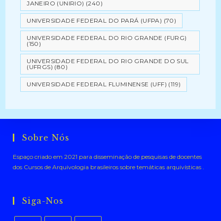
JANEIRO (UNIRIO)
(240)
UNIVERSIDADE FEDERAL DO PARÁ (UFPA)
(70)
UNIVERSIDADE FEDERAL DO RIO GRANDE (FURG)
(150)
UNIVERSIDADE FEDERAL DO RIO GRANDE DO SUL
(UFRGS)
(80)
UNIVERSIDADE FEDERAL FLUMINENSE (UFF)
(119)
Sobre Nós
Espaço criado em 2021 para disseminação de pesquisas de docentes
dos Cursos de Arquivologia brasileiros sobre temáticas arquivísticas .
Siga-Nos