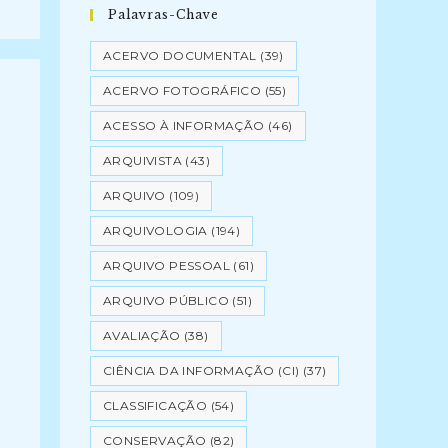
Palavras-Chave
ACERVO DOCUMENTAL
(39)
ACERVO FOTOGRÁFICO
(55)
ACESSO À INFORMAÇÃO
(46)
ARQUIVISTA
(43)
ARQUIVO
(109)
ARQUIVOLOGIA
(194)
ARQUIVO PESSOAL
(61)
ARQUIVO PÚBLICO
(51)
AVALIAÇÃO
(38)
CIÊNCIA DA INFORMAÇÃO (CI)
(37)
CLASSIFICAÇÃO
(54)
CONSERVAÇÃO
(82)