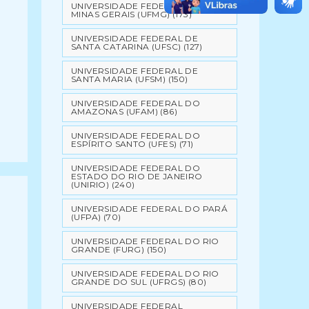
UNIVERSIDADE FEDERAL DE
MINAS GERAIS (UFMG)
(173)
UNIVERSIDADE FEDERAL DE
SANTA CATARINA (UFSC)
(127)
UNIVERSIDADE FEDERAL DE
SANTA MARIA (UFSM)
(150)
UNIVERSIDADE FEDERAL DO
AMAZONAS (UFAM)
(86)
UNIVERSIDADE FEDERAL DO
ESPÍRITO SANTO (UFES)
(71)
UNIVERSIDADE FEDERAL DO
ESTADO DO RIO DE JANEIRO
(UNIRIO)
(240)
UNIVERSIDADE FEDERAL DO PARÁ
(UFPA)
(70)
UNIVERSIDADE FEDERAL DO RIO
GRANDE (FURG)
(150)
UNIVERSIDADE FEDERAL DO RIO
GRANDE DO SUL (UFRGS)
(80)
UNIVERSIDADE FEDERAL