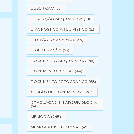
DESCRIÇÃO
(55)
DESCRIÇÃO ARQUIVÍSTICA
(41)
DIAGNÓSTICO ARQUIVÍSTICO
(53)
DIFUSÃO DE ACERVOS
(36)
DIGITALIZAÇÃO
(53)
DOCUMENTO ARQUIVÍSTICO
(45)
DOCUMENTO DIGITAL
(44)
DOCUMENTO FOTOGRÁFICO
(68)
GESTÃO DE DOCUMENTOS
(263)
GRADUAÇÃO EM ARQUIVOLOGIA
(54)
MEMÓRIA
(248)
MEMÓRIA INSTITUCIONAL
(47)