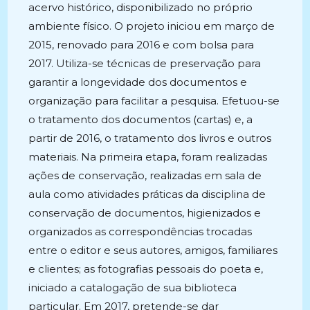
acervo histórico, disponibilizado no próprio
ambiente físico. O projeto iniciou em março de
2015, renovado para 2016 e com bolsa para
2017. Utiliza-se técnicas de preservação para
garantir a longevidade dos documentos e
organização para facilitar a pesquisa. Efetuou-se
o tratamento dos documentos (cartas) e, a
partir de 2016, o tratamento dos livros e outros
materiais. Na primeira etapa, foram realizadas
ações de conservação, realizadas em sala de
aula como atividades práticas da disciplina de
conservação de documentos, higienizados e
organizados as correspondências trocadas
entre o editor e seus autores, amigos, familiares
e clientes; as fotografias pessoais do poeta e,
iniciado a catalogação de sua biblioteca
particular. Em 2017, pretende-se dar