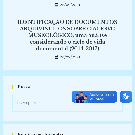
28/09/2021
IDENTIFICAÇÃO DE DOCUMENTOS
ARQUIVÍSTICOS SOBRE O ACERVO
MUSEOLÓGICO: uma análise
considerando o ciclo de vida
documental (2014-2017)
28/09/2021
Busca
Publicações Recentes