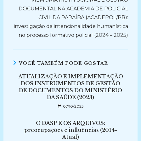
DOCUMENTAL NA ACADEMIA DE POLÍCIAL
CIVIL DA PARAÍBA (ACADEPOL/PB):
investigação da intencionalidade humanística
no processo formativo policial (2024 – 2025)
VOCÊ TAMBÉM PODE GOSTAR
ATUALIZAÇÃO E IMPLEMENTAÇÃO
DOS INSTRUMENTOS DE GESTÃO
DE DOCUMENTOS DO MINISTÉRIO
DA SAÚDE (2023)
07/10/2025
O DASP E OS ARQUIVOS:
preocupações e influências (2014-
Atual)