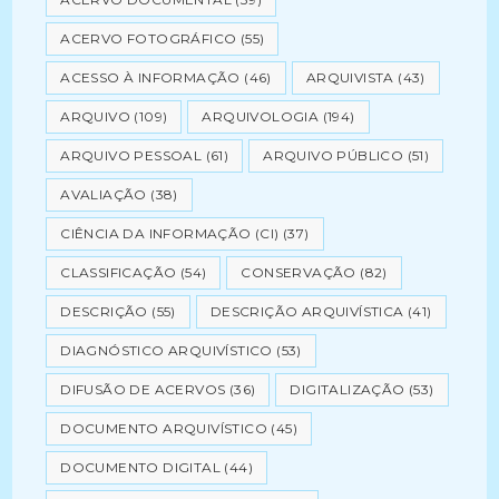
ACERVO FOTOGRÁFICO
(55)
ACESSO À INFORMAÇÃO
(46)
ARQUIVISTA
(43)
ARQUIVO
(109)
ARQUIVOLOGIA
(194)
ARQUIVO PESSOAL
(61)
ARQUIVO PÚBLICO
(51)
AVALIAÇÃO
(38)
CIÊNCIA DA INFORMAÇÃO (CI)
(37)
CLASSIFICAÇÃO
(54)
CONSERVAÇÃO
(82)
DESCRIÇÃO
(55)
DESCRIÇÃO ARQUIVÍSTICA
(41)
DIAGNÓSTICO ARQUIVÍSTICO
(53)
DIFUSÃO DE ACERVOS
(36)
DIGITALIZAÇÃO
(53)
DOCUMENTO ARQUIVÍSTICO
(45)
DOCUMENTO DIGITAL
(44)