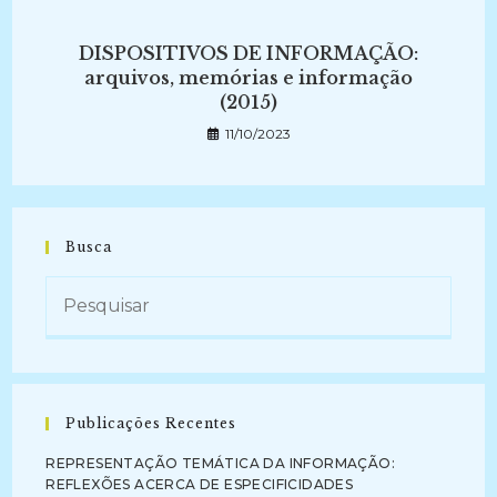
DISPOSITIVOS DE INFORMAÇÃO:
arquivos, memórias e informação
(2015)
11/10/2023
Busca
Publicações Recentes
REPRESENTAÇÃO TEMÁTICA DA INFORMAÇÃO:
REFLEXÕES ACERCA DE ESPECIFICIDADES