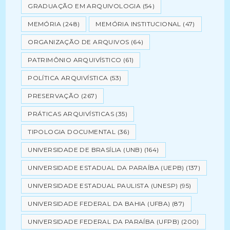
GRADUAÇÃO EM ARQUIVOLOGIA
(54)
MEMÓRIA
(248)
MEMÓRIA INSTITUCIONAL
(47)
ORGANIZAÇÃO DE ARQUIVOS
(64)
PATRIMÔNIO ARQUIVÍSTICO
(61)
POLÍTICA ARQUIVÍSTICA
(53)
PRESERVAÇÃO
(267)
PRÁTICAS ARQUIVÍSTICAS
(35)
TIPOLOGIA DOCUMENTAL
(36)
UNIVERSIDADE DE BRASÍLIA (UNB)
(164)
UNIVERSIDADE ESTADUAL DA PARAÍBA (UEPB)
(137)
UNIVERSIDADE ESTADUAL PAULISTA (UNESP)
(95)
UNIVERSIDADE FEDERAL DA BAHIA (UFBA)
(87)
UNIVERSIDADE FEDERAL DA PARAÍBA (UFPB)
(200)