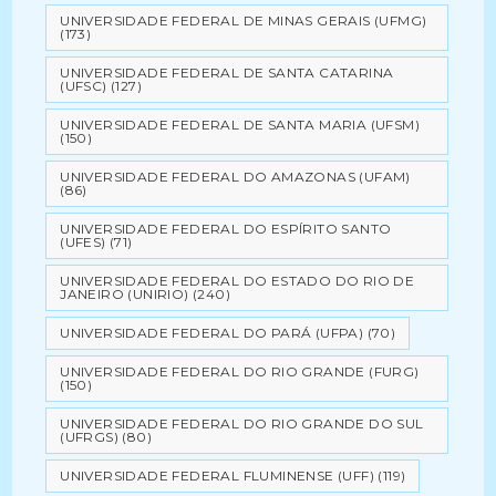
UNIVERSIDADE FEDERAL DE MINAS GERAIS (UFMG)
(173)
UNIVERSIDADE FEDERAL DE SANTA CATARINA
(UFSC)
(127)
UNIVERSIDADE FEDERAL DE SANTA MARIA (UFSM)
(150)
UNIVERSIDADE FEDERAL DO AMAZONAS (UFAM)
(86)
UNIVERSIDADE FEDERAL DO ESPÍRITO SANTO
(UFES)
(71)
UNIVERSIDADE FEDERAL DO ESTADO DO RIO DE
JANEIRO (UNIRIO)
(240)
UNIVERSIDADE FEDERAL DO PARÁ (UFPA)
(70)
UNIVERSIDADE FEDERAL DO RIO GRANDE (FURG)
(150)
UNIVERSIDADE FEDERAL DO RIO GRANDE DO SUL
(UFRGS)
(80)
UNIVERSIDADE FEDERAL FLUMINENSE (UFF)
(119)