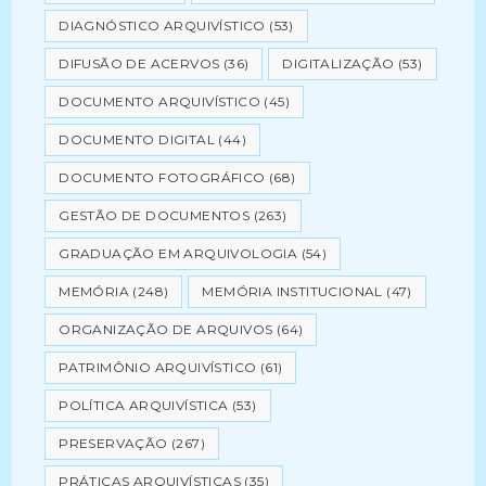
DIAGNÓSTICO ARQUIVÍSTICO
(53)
DIFUSÃO DE ACERVOS
(36)
DIGITALIZAÇÃO
(53)
DOCUMENTO ARQUIVÍSTICO
(45)
DOCUMENTO DIGITAL
(44)
DOCUMENTO FOTOGRÁFICO
(68)
GESTÃO DE DOCUMENTOS
(263)
GRADUAÇÃO EM ARQUIVOLOGIA
(54)
MEMÓRIA
(248)
MEMÓRIA INSTITUCIONAL
(47)
ORGANIZAÇÃO DE ARQUIVOS
(64)
PATRIMÔNIO ARQUIVÍSTICO
(61)
POLÍTICA ARQUIVÍSTICA
(53)
PRESERVAÇÃO
(267)
PRÁTICAS ARQUIVÍSTICAS
(35)