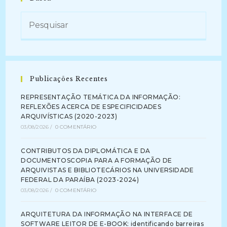
Publicações Recentes
REPRESENTAÇÃO TEMÁTICA DA INFORMAÇÃO:
REFLEXÕES ACERCA DE ESPECIFICIDADES
ARQUIVÍSTICAS (2020-2023)
03/08/2026
/
0 COMENTÁRIO
CONTRIBUTOS DA DIPLOMÁTICA E DA
DOCUMENTOSCOPIA PARA A FORMAÇÃO DE
ARQUIVISTAS E BIBLIOTECÁRIOS NA UNIVERSIDADE
FEDERAL DA PARAÍBA (2023-2024)
03/08/2026
/
0 COMENTÁRIO
ARQUITETURA DA INFORMAÇÃO NA INTERFACE DE
SOFTWARE LEITOR DE E-BOOK: identificando barreiras