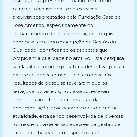
instituição. O presente trabalho tem como
principal objetivo analisar os serviços
arquivísticos prestados pela Fundação Casa de
José Américo, especificamente no
Departamento de Documentação e Arquivo
com base em uma concepção da Gestão da
Qualidade, identificando os aspectos que
propiciam a qualidade no arquivo. Esta pesquisa
se classifica como exploratória-descritiva; possuí
natureza teórica conceitual e empírica. Os
resultados da pesquisa revelaram que os
serviços arquivísticos, no passado, estavam
centrados no fator da organização da
documentação, observaram, contudo que na
atualidade, está sendo desenvolvida de diversas
formas, e uma delas são as ações da gestão da
qualidade, baseada em aspectos que