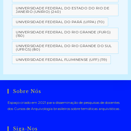
UNIVERSIDADE FEDERAL DO ESTADO DO RIO DE
JANEIRO (UNIRIO)
(240)
UNIVERSIDADE FEDERAL DO PARÁ (UFPA)
(70)
UNIVERSIDADE FEDERAL DO RIO GRANDE (FURG)
(150)
UNIVERSIDADE FEDERAL DO RIO GRANDE DO SUL
(UFRGS)
(80)
UNIVERSIDADE FEDERAL FLUMINENSE (UFF)
(119)
Sobre Nós
Espaço criado em 2021 para disseminação de pesquisas de docentes
dos Cursos de Arquivologia brasileiros sobre temáticas arquivísticas .
Siga-Nos