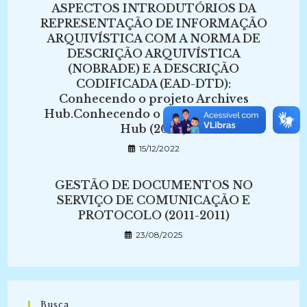
ASPECTOS INTRODUTÓRIOS DA
REPRESENTAÇÃO DE INFORMAÇÃO
ARQUIVÍSTICA COM A NORMA DE
DESCRIÇÃO ARQUIVÍSTICA
(NOBRADE) E A DESCRIÇÃO
CODIFICADA (EAD-DTD):
Conhecendo o projeto Archives
Hub.Conhecendo o projeto Archives
Hub (2007)
15/12/2022
GESTÃO DE DOCUMENTOS NO
SERVIÇO DE COMUNICAÇÃO E
PROTOCOLO (2011-2011)
23/08/2025
Busca