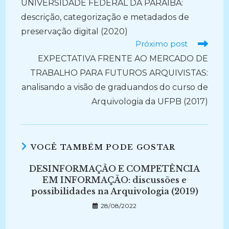
UNIVERSIDADE FEDERAL DA PARAÍBA:
descrição, categorização e metadados de
preservação digital (2020)
Próximo post
EXPECTATIVA FRENTE AO MERCADO DE
TRABALHO PARA FUTUROS ARQUIVISTAS:
analisando a visão de graduandos do curso de
Arquivologia da UFPB (2017)
VOCÊ TAMBÉM PODE GOSTAR
DESINFORMAÇÃO E COMPETÊNCIA
EM INFORMAÇÃO: discussões e
possibilidades na Arquivologia (2019)
28/08/2022