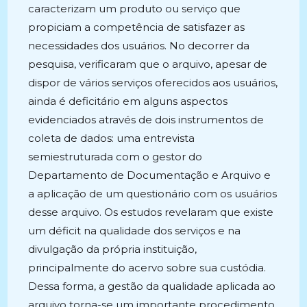
caracterizam um produto ou serviço que
propiciam a competência de satisfazer as
necessidades dos usuários. No decorrer da
pesquisa, verificaram que o arquivo, apesar de
dispor de vários serviços oferecidos aos usuários,
ainda é deficitário em alguns aspectos
evidenciados através de dois instrumentos de
coleta de dados: uma entrevista
semiestruturada com o gestor do
Departamento de Documentação e Arquivo e
a aplicação de um questionário com os usuários
desse arquivo. Os estudos revelaram que existe
um déficit na qualidade dos serviços e na
divulgação da própria instituição,
principalmente do acervo sobre sua custódia.
Dessa forma, a gestão da qualidade aplicada ao
arquivo torna-se um importante procedimento