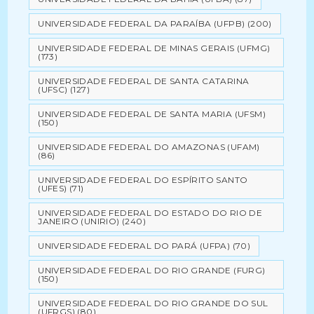
UNIVERSIDADE FEDERAL DA PARAÍBA (UFPB)
(200)
UNIVERSIDADE FEDERAL DE MINAS GERAIS (UFMG)
(173)
UNIVERSIDADE FEDERAL DE SANTA CATARINA
(UFSC)
(127)
UNIVERSIDADE FEDERAL DE SANTA MARIA (UFSM)
(150)
UNIVERSIDADE FEDERAL DO AMAZONAS (UFAM)
(86)
UNIVERSIDADE FEDERAL DO ESPÍRITO SANTO
(UFES)
(71)
UNIVERSIDADE FEDERAL DO ESTADO DO RIO DE
JANEIRO (UNIRIO)
(240)
UNIVERSIDADE FEDERAL DO PARÁ (UFPA)
(70)
UNIVERSIDADE FEDERAL DO RIO GRANDE (FURG)
(150)
UNIVERSIDADE FEDERAL DO RIO GRANDE DO SUL
(UFRGS)
(80)