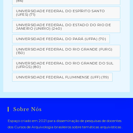
(86)
UNIVERSIDADE FEDERAL DO ESPÍRITO SANTO
(UFES)
(71)
UNIVERSIDADE FEDERAL DO ESTADO DO RIO DE
JANEIRO (UNIRIO)
(240)
UNIVERSIDADE FEDERAL DO PARÁ (UFPA)
(70)
UNIVERSIDADE FEDERAL DO RIO GRANDE (FURG)
(150)
UNIVERSIDADE FEDERAL DO RIO GRANDE DO SUL
(UFRGS)
(80)
UNIVERSIDADE FEDERAL FLUMINENSE (UFF)
(119)
Sobre Nós
Espaço criado em 2021 para disseminação de pesquisas de docentes
dos Cursos de Arquivologia brasileiros sobre temáticas arquivísticas .