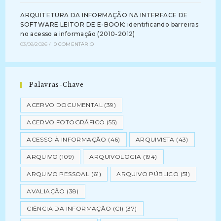
ARQUITETURA DA INFORMAÇÃO NA INTERFACE DE
SOFTWARE LEITOR DE E-BOOK: identificando barreiras
no acesso a informação (2010-2012)
03/08/2026
/
0 COMENTÁRIO
Palavras-Chave
ACERVO DOCUMENTAL
(39)
ACERVO FOTOGRÁFICO
(55)
ACESSO À INFORMAÇÃO
(46)
ARQUIVISTA
(43)
ARQUIVO
(109)
ARQUIVOLOGIA
(194)
ARQUIVO PESSOAL
(61)
ARQUIVO PÚBLICO
(51)
AVALIAÇÃO
(38)
CIÊNCIA DA INFORMAÇÃO (CI)
(37)