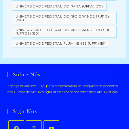
UNIVERSIDADE FEDERAL DO PARÁ (UFPA)
(70)
UNIVERSIDADE FEDERAL DO RIO GRANDE (FURG)
(150)
UNIVERSIDADE FEDERAL DO RIO GRANDE DO SUL
(UFRGS)
(80)
UNIVERSIDADE FEDERAL FLUMINENSE (UFF)
(119)
Sobre Nós
Espaço criado em 2021 para disseminação de pesquisas de docentes
dos Cursos de Arquivologia brasileiros sobre temáticas arquivísticas .
Siga-Nos