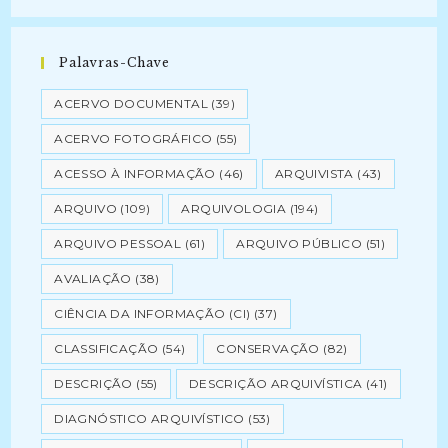
Palavras-Chave
ACERVO DOCUMENTAL
(39)
ACERVO FOTOGRÁFICO
(55)
ACESSO À INFORMAÇÃO
(46)
ARQUIVISTA
(43)
ARQUIVO
(109)
ARQUIVOLOGIA
(194)
ARQUIVO PESSOAL
(61)
ARQUIVO PÚBLICO
(51)
AVALIAÇÃO
(38)
CIÊNCIA DA INFORMAÇÃO (CI)
(37)
CLASSIFICAÇÃO
(54)
CONSERVAÇÃO
(82)
DESCRIÇÃO
(55)
DESCRIÇÃO ARQUIVÍSTICA
(41)
DIAGNÓSTICO ARQUIVÍSTICO
(53)