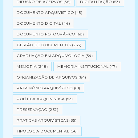
DIFUSÃO DE ACERVOS
(36)
DIGITALIZAÇÃO
(53)
DOCUMENTO ARQUIVÍSTICO
(45)
DOCUMENTO DIGITAL
(44)
DOCUMENTO FOTOGRÁFICO
(68)
GESTÃO DE DOCUMENTOS
(263)
GRADUAÇÃO EM ARQUIVOLOGIA
(54)
MEMÓRIA
(248)
MEMÓRIA INSTITUCIONAL
(47)
ORGANIZAÇÃO DE ARQUIVOS
(64)
PATRIMÔNIO ARQUIVÍSTICO
(61)
POLÍTICA ARQUIVÍSTICA
(53)
PRESERVAÇÃO
(267)
PRÁTICAS ARQUIVÍSTICAS
(35)
TIPOLOGIA DOCUMENTAL
(36)