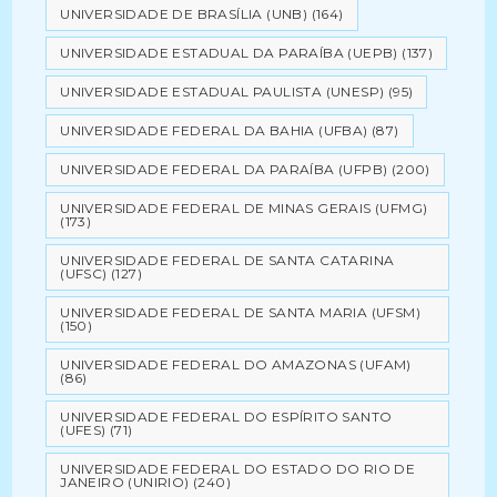
UNIVERSIDADE DE BRASÍLIA (UNB)
(164)
UNIVERSIDADE ESTADUAL DA PARAÍBA (UEPB)
(137)
UNIVERSIDADE ESTADUAL PAULISTA (UNESP)
(95)
UNIVERSIDADE FEDERAL DA BAHIA (UFBA)
(87)
UNIVERSIDADE FEDERAL DA PARAÍBA (UFPB)
(200)
UNIVERSIDADE FEDERAL DE MINAS GERAIS (UFMG)
(173)
UNIVERSIDADE FEDERAL DE SANTA CATARINA
(UFSC)
(127)
UNIVERSIDADE FEDERAL DE SANTA MARIA (UFSM)
(150)
UNIVERSIDADE FEDERAL DO AMAZONAS (UFAM)
(86)
UNIVERSIDADE FEDERAL DO ESPÍRITO SANTO
(UFES)
(71)
UNIVERSIDADE FEDERAL DO ESTADO DO RIO DE
JANEIRO (UNIRIO)
(240)