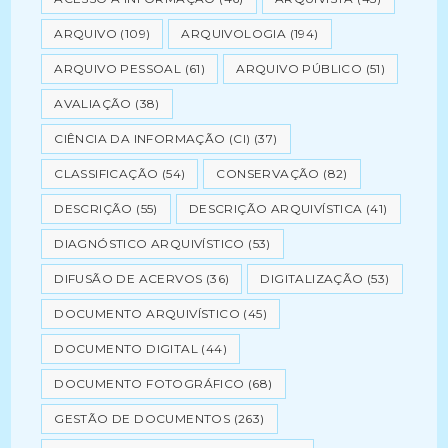
ARQUIVO
(109)
ARQUIVOLOGIA
(194)
ARQUIVO PESSOAL
(61)
ARQUIVO PÚBLICO
(51)
AVALIAÇÃO
(38)
CIÊNCIA DA INFORMAÇÃO (CI)
(37)
CLASSIFICAÇÃO
(54)
CONSERVAÇÃO
(82)
DESCRIÇÃO
(55)
DESCRIÇÃO ARQUIVÍSTICA
(41)
DIAGNÓSTICO ARQUIVÍSTICO
(53)
DIFUSÃO DE ACERVOS
(36)
DIGITALIZAÇÃO
(53)
DOCUMENTO ARQUIVÍSTICO
(45)
DOCUMENTO DIGITAL
(44)
DOCUMENTO FOTOGRÁFICO
(68)
GESTÃO DE DOCUMENTOS
(263)