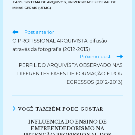
TAGS:
SISTEMA DE ARQUIVOS
,
UNIVERSIDADE FEDERAL DE
MINAS GERAIS (UFMG)
Ler
Post anterior
mais
O PROFISSIONAL ARQUIVISTA: difusão
artigos
através da fotografia (2012-2013)
Próximo post
PERFIL DO ARQUIVÍSTA OBSERVADO NAS
DIFERENTES FASES DE FORMAÇÃO E POR
EGRESSOS (2012-2013)
VOCÊ TAMBÉM PODE GOSTAR
INFLUÊNCIA DO ENSINO DE
EMPREENDEDORISMO NA