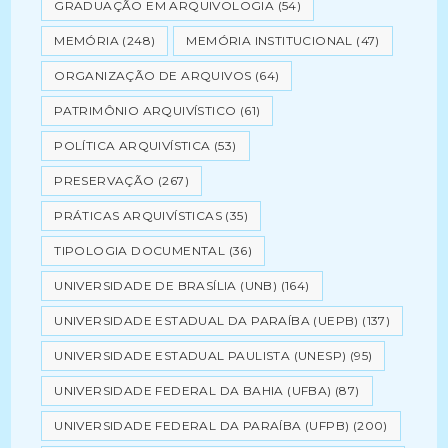
GRADUAÇÃO EM ARQUIVOLOGIA
(54)
MEMÓRIA
(248)
MEMÓRIA INSTITUCIONAL
(47)
ORGANIZAÇÃO DE ARQUIVOS
(64)
PATRIMÔNIO ARQUIVÍSTICO
(61)
POLÍTICA ARQUIVÍSTICA
(53)
PRESERVAÇÃO
(267)
PRÁTICAS ARQUIVÍSTICAS
(35)
TIPOLOGIA DOCUMENTAL
(36)
UNIVERSIDADE DE BRASÍLIA (UNB)
(164)
UNIVERSIDADE ESTADUAL DA PARAÍBA (UEPB)
(137)
UNIVERSIDADE ESTADUAL PAULISTA (UNESP)
(95)
UNIVERSIDADE FEDERAL DA BAHIA (UFBA)
(87)
UNIVERSIDADE FEDERAL DA PARAÍBA (UFPB)
(200)