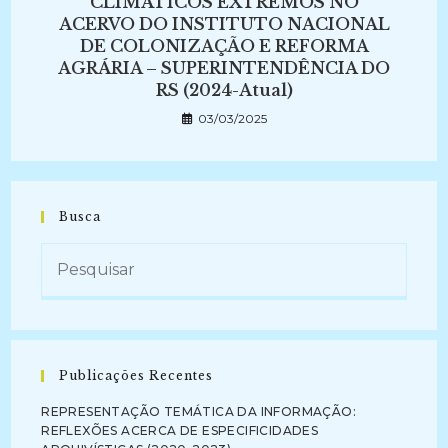
CLIMÁTICOS EXTREMOS NO
ACERVO DO INSTITUTO NACIONAL
DE COLONIZAÇÃO E REFORMA
AGRÁRIA – SUPERINTENDÊNCIA DO
RS (2024-Atual)
03/03/2025
Busca
Publicações Recentes
REPRESENTAÇÃO TEMÁTICA DA INFORMAÇÃO:
REFLEXÕES ACERCA DE ESPECIFICIDADES