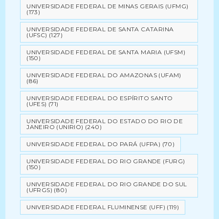
UNIVERSIDADE FEDERAL DE MINAS GERAIS (UFMG)
(173)
UNIVERSIDADE FEDERAL DE SANTA CATARINA
(UFSC)
(127)
UNIVERSIDADE FEDERAL DE SANTA MARIA (UFSM)
(150)
UNIVERSIDADE FEDERAL DO AMAZONAS (UFAM)
(86)
UNIVERSIDADE FEDERAL DO ESPÍRITO SANTO
(UFES)
(71)
UNIVERSIDADE FEDERAL DO ESTADO DO RIO DE
JANEIRO (UNIRIO)
(240)
UNIVERSIDADE FEDERAL DO PARÁ (UFPA)
(70)
UNIVERSIDADE FEDERAL DO RIO GRANDE (FURG)
(150)
UNIVERSIDADE FEDERAL DO RIO GRANDE DO SUL
(UFRGS)
(80)
UNIVERSIDADE FEDERAL FLUMINENSE (UFF)
(119)