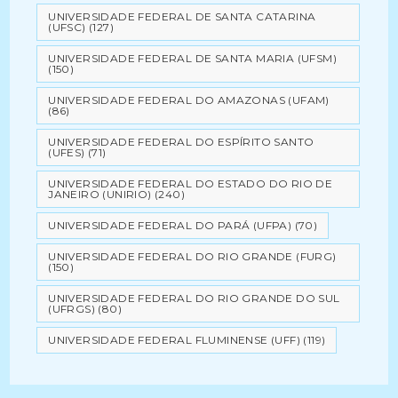
UNIVERSIDADE FEDERAL DE SANTA CATARINA
(UFSC)
(127)
UNIVERSIDADE FEDERAL DE SANTA MARIA (UFSM)
(150)
UNIVERSIDADE FEDERAL DO AMAZONAS (UFAM)
(86)
UNIVERSIDADE FEDERAL DO ESPÍRITO SANTO
(UFES)
(71)
UNIVERSIDADE FEDERAL DO ESTADO DO RIO DE
JANEIRO (UNIRIO)
(240)
UNIVERSIDADE FEDERAL DO PARÁ (UFPA)
(70)
UNIVERSIDADE FEDERAL DO RIO GRANDE (FURG)
(150)
UNIVERSIDADE FEDERAL DO RIO GRANDE DO SUL
(UFRGS)
(80)
UNIVERSIDADE FEDERAL FLUMINENSE (UFF)
(119)