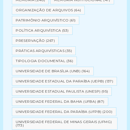
ORGANIZAÇÃO DE ARQUIVOS
(64)
PATRIMÔNIO ARQUIVÍSTICO
(61)
POLÍTICA ARQUIVÍSTICA
(53)
PRESERVAÇÃO
(267)
PRÁTICAS ARQUIVÍSTICAS
(35)
TIPOLOGIA DOCUMENTAL
(36)
UNIVERSIDADE DE BRASÍLIA (UNB)
(164)
UNIVERSIDADE ESTADUAL DA PARAÍBA (UEPB)
(137)
UNIVERSIDADE ESTADUAL PAULISTA (UNESP)
(95)
UNIVERSIDADE FEDERAL DA BAHIA (UFBA)
(87)
UNIVERSIDADE FEDERAL DA PARAÍBA (UFPB)
(200)
UNIVERSIDADE FEDERAL DE MINAS GERAIS (UFMG)
(173)