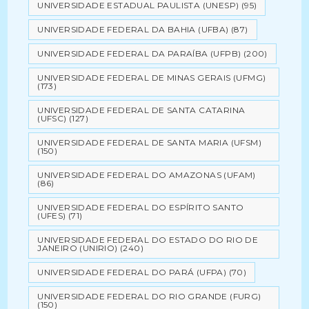
UNIVERSIDADE ESTADUAL PAULISTA (UNESP)
(95)
UNIVERSIDADE FEDERAL DA BAHIA (UFBA)
(87)
UNIVERSIDADE FEDERAL DA PARAÍBA (UFPB)
(200)
UNIVERSIDADE FEDERAL DE MINAS GERAIS (UFMG)
(173)
UNIVERSIDADE FEDERAL DE SANTA CATARINA
(UFSC)
(127)
UNIVERSIDADE FEDERAL DE SANTA MARIA (UFSM)
(150)
UNIVERSIDADE FEDERAL DO AMAZONAS (UFAM)
(86)
UNIVERSIDADE FEDERAL DO ESPÍRITO SANTO
(UFES)
(71)
UNIVERSIDADE FEDERAL DO ESTADO DO RIO DE
JANEIRO (UNIRIO)
(240)
UNIVERSIDADE FEDERAL DO PARÁ (UFPA)
(70)
UNIVERSIDADE FEDERAL DO RIO GRANDE (FURG)
(150)