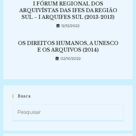
I FÓRUM REGIONAL DOS
ARQUIVÍSTAS DAS IFES DA REGIÃO
SUL – I ARQUIFES SUL (2013-2013)
12/12/2022
OS DIREITOS HUMANOS, A UNESCO
E OS ARQUIVOS (2014)
02/10/2022
Busca