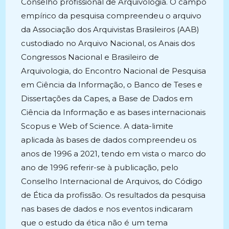
Conselho profissional de Arquivologia. O campo
empírico da pesquisa compreendeu o arquivo
da Associação dos Arquivistas Brasileiros (AAB)
custodiado no Arquivo Nacional, os Anais dos
Congressos Nacional e Brasileiro de
Arquivologia, do Encontro Nacional de Pesquisa
em Ciência da Informação, o Banco de Teses e
Dissertações da Capes, a Base de Dados em
Ciência da Informação e as bases internacionais
Scopus e Web of Science. A data-limite
aplicada às bases de dados compreendeu os
anos de 1996 a 2021, tendo em vista o marco do
ano de 1996 referir-se à publicação, pelo
Conselho Internacional de Arquivos, do Código
de Ética da profissão. Os resultados da pesquisa
nas bases de dados e nos eventos indicaram
que o estudo da ética não é um tema