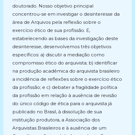
doutorado. Nosso objetivo principal
concentrou-se em investigar o desinteresse da
área de Arquivos pela reflexão sobre o
exercício ético de sua profissão. E,
estabelecendo as bases da investigação deste
desinteresse, desenvolvemos três objetivos
específicos: a) discutir a mediação como
compromisso ético do arquivista; b) identificar
na produção acadêmica do arquivista brasileiro
a incidência de reflexões sobre o exercício ético
da profissão; e c) debater a fragilidade política
da profissão em relação à ausência de revisão
do único código de ética para o arquivista já
publicado no Brasil, à dissolução de sua
instituição produtora, a Associação dos
Arquivistas Brasileiros e à ausência de um