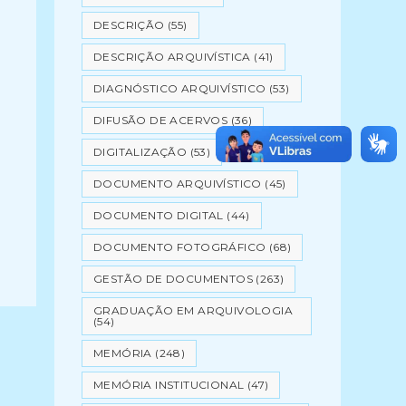
DESCRIÇÃO
(55)
DESCRIÇÃO ARQUIVÍSTICA
(41)
DIAGNÓSTICO ARQUIVÍSTICO
(53)
DIFUSÃO DE ACERVOS
(36)
DIGITALIZAÇÃO
(53)
DOCUMENTO ARQUIVÍSTICO
(45)
DOCUMENTO DIGITAL
(44)
DOCUMENTO FOTOGRÁFICO
(68)
GESTÃO DE DOCUMENTOS
(263)
GRADUAÇÃO EM ARQUIVOLOGIA
(54)
MEMÓRIA
(248)
MEMÓRIA INSTITUCIONAL
(47)