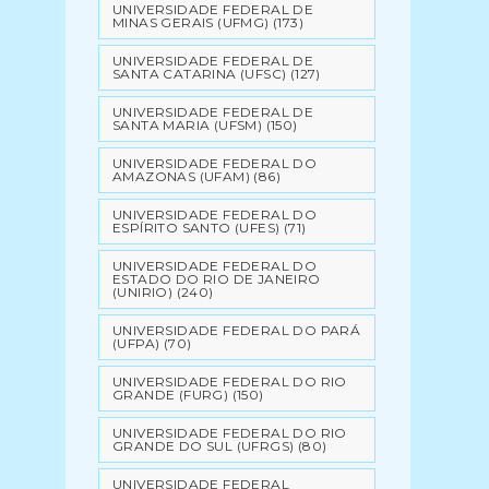
UNIVERSIDADE FEDERAL DE
MINAS GERAIS (UFMG)
(173)
UNIVERSIDADE FEDERAL DE
SANTA CATARINA (UFSC)
(127)
UNIVERSIDADE FEDERAL DE
SANTA MARIA (UFSM)
(150)
UNIVERSIDADE FEDERAL DO
AMAZONAS (UFAM)
(86)
UNIVERSIDADE FEDERAL DO
ESPÍRITO SANTO (UFES)
(71)
UNIVERSIDADE FEDERAL DO
ESTADO DO RIO DE JANEIRO
(UNIRIO)
(240)
UNIVERSIDADE FEDERAL DO PARÁ
(UFPA)
(70)
UNIVERSIDADE FEDERAL DO RIO
GRANDE (FURG)
(150)
UNIVERSIDADE FEDERAL DO RIO
GRANDE DO SUL (UFRGS)
(80)
UNIVERSIDADE FEDERAL