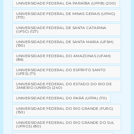
UNIVERSIDADE FEDERAL DA PARAÍBA (UFPB)
(200)
UNIVERSIDADE FEDERAL DE MINAS GERAIS (UFMG)
(173)
UNIVERSIDADE FEDERAL DE SANTA CATARINA
(UFSC)
(127)
UNIVERSIDADE FEDERAL DE SANTA MARIA (UFSM)
(150)
UNIVERSIDADE FEDERAL DO AMAZONAS (UFAM)
(86)
UNIVERSIDADE FEDERAL DO ESPÍRITO SANTO
(UFES)
(71)
UNIVERSIDADE FEDERAL DO ESTADO DO RIO DE
JANEIRO (UNIRIO)
(240)
UNIVERSIDADE FEDERAL DO PARÁ (UFPA)
(70)
UNIVERSIDADE FEDERAL DO RIO GRANDE (FURG)
(150)
UNIVERSIDADE FEDERAL DO RIO GRANDE DO SUL
(UFRGS)
(80)