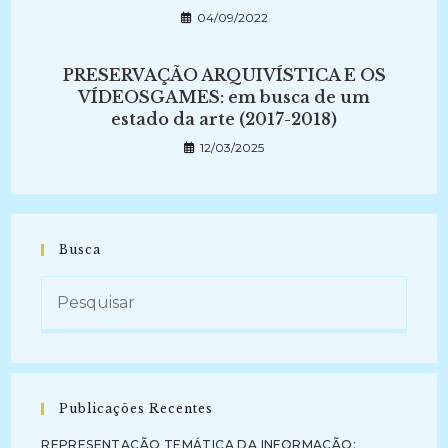
04/09/2022
PRESERVAÇÃO ARQUIVÍSTICA E OS
VÍDEOSGAMES: em busca de um
estado da arte (2017-2018)
12/03/2025
Busca
Publicações Recentes
REPRESENTAÇÃO TEMÁTICA DA INFORMAÇÃO: