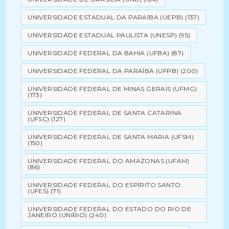
UNIVERSIDADE ESTADUAL DA PARAÍBA (UEPB)
(137)
UNIVERSIDADE ESTADUAL PAULISTA (UNESP)
(95)
UNIVERSIDADE FEDERAL DA BAHIA (UFBA)
(87)
UNIVERSIDADE FEDERAL DA PARAÍBA (UFPB)
(200)
UNIVERSIDADE FEDERAL DE MINAS GERAIS (UFMG)
(173)
UNIVERSIDADE FEDERAL DE SANTA CATARINA
(UFSC)
(127)
UNIVERSIDADE FEDERAL DE SANTA MARIA (UFSM)
(150)
UNIVERSIDADE FEDERAL DO AMAZONAS (UFAM)
(86)
UNIVERSIDADE FEDERAL DO ESPÍRITO SANTO
(UFES)
(71)
UNIVERSIDADE FEDERAL DO ESTADO DO RIO DE
JANEIRO (UNIRIO)
(240)