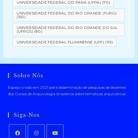
UNIVERSIDADE FEDERAL DO PARÁ (UFPA)
(70)
UNIVERSIDADE FEDERAL DO RIO GRANDE (FURG)
(150)
UNIVERSIDADE FEDERAL DO RIO GRANDE DO SUL
(UFRGS)
(80)
UNIVERSIDADE FEDERAL FLUMINENSE (UFF)
(119)
Sobre Nós
Espaço criado em 2021 para disseminação de pesquisas de docentes
dos Cursos de Arquivologia brasileiros sobre temáticas arquivísticas .
Siga-Nos