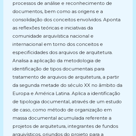
processos de análise e reconhecimento de
documentos, bem como as origens e a
consolidação dos conceitos envolvidos. Aponta
as reflexões teóricas e iniciativas da
comunidade arquivística nacional e
internacional em torno dos conceitos e
especificidades dos arquivos de arquitetura.
Analisa a aplicação da metodologia de
identificação de tipos documentais para
tratamento de arquivos de arquitetura, a partir
da segunda metade do século XX no âmbito da
Europa e América Latina. Aplica a identificação
de tipologia documental, através de um estudo
de caso, como método de organização em
massa documental acumulada referente a
projetos de arquitetura, integrantes de fundos
arquivísticos, oriundos do projeto para a