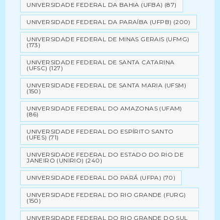
UNIVERSIDADE FEDERAL DA BAHIA (UFBA)
(87)
UNIVERSIDADE FEDERAL DA PARAÍBA (UFPB)
(200)
UNIVERSIDADE FEDERAL DE MINAS GERAIS (UFMG)
(173)
UNIVERSIDADE FEDERAL DE SANTA CATARINA
(UFSC)
(127)
UNIVERSIDADE FEDERAL DE SANTA MARIA (UFSM)
(150)
UNIVERSIDADE FEDERAL DO AMAZONAS (UFAM)
(86)
UNIVERSIDADE FEDERAL DO ESPÍRITO SANTO
(UFES)
(71)
UNIVERSIDADE FEDERAL DO ESTADO DO RIO DE
JANEIRO (UNIRIO)
(240)
UNIVERSIDADE FEDERAL DO PARÁ (UFPA)
(70)
UNIVERSIDADE FEDERAL DO RIO GRANDE (FURG)
(150)
UNIVERSIDADE FEDERAL DO RIO GRANDE DO SUL