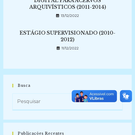
DIGITAL PARA ACERVOS
ARQUIVÍSTICOS (2011-2014)
13/12/2022
ESTÁGIO SUPERVISIONADO (2010-
2012)
11/12/2022
Busca
Publicações Recentes