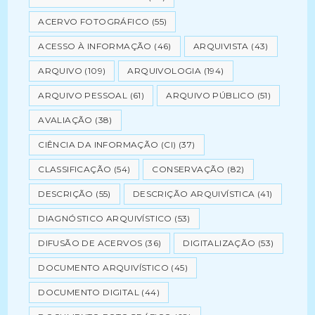
ACERVO FOTOGRÁFICO
(55)
ACESSO À INFORMAÇÃO
(46)
ARQUIVISTA
(43)
ARQUIVO
(109)
ARQUIVOLOGIA
(194)
ARQUIVO PESSOAL
(61)
ARQUIVO PÚBLICO
(51)
AVALIAÇÃO
(38)
CIÊNCIA DA INFORMAÇÃO (CI)
(37)
CLASSIFICAÇÃO
(54)
CONSERVAÇÃO
(82)
DESCRIÇÃO
(55)
DESCRIÇÃO ARQUIVÍSTICA
(41)
DIAGNÓSTICO ARQUIVÍSTICO
(53)
DIFUSÃO DE ACERVOS
(36)
DIGITALIZAÇÃO
(53)
DOCUMENTO ARQUIVÍSTICO
(45)
DOCUMENTO DIGITAL
(44)