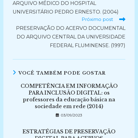
ARQUIVO MÉDICO DO HOSPITAL
UNIVERSITÁRIO PEDRO ERNESTO. (2004)
Próximo post
PRESERVAÇÃO DO ACERVO DOCUMENTAL
DO ARQUIVO CENTRAL DA UNIVERSIDADE
FEDERAL FLUMINENSE. (1997)
VOCÊ TAMBÉM PODE GOSTAR
COMPETÊNCIA EM INFORMAÇÃO
PARA INCLUSÃO DIGITAL: os
professores da educação básica na
sociedade em rede (2014)
03/09/2023
ESTRATÉGIAS DE PRESERVAÇÃO