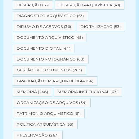
DESCRIÇÃO
(55)
DESCRIÇÃO ARQUIVÍSTICA
(41)
DIAGNÓSTICO ARQUIVÍSTICO
(53)
DIFUSÃO DE ACERVOS
(36)
DIGITALIZAÇÃO
(53)
DOCUMENTO ARQUIVÍSTICO
(45)
DOCUMENTO DIGITAL
(44)
DOCUMENTO FOTOGRÁFICO
(68)
GESTÃO DE DOCUMENTOS
(263)
GRADUAÇÃO EM ARQUIVOLOGIA
(54)
MEMÓRIA
(248)
MEMÓRIA INSTITUCIONAL
(47)
ORGANIZAÇÃO DE ARQUIVOS
(64)
PATRIMÔNIO ARQUIVÍSTICO
(61)
POLÍTICA ARQUIVÍSTICA
(53)
PRESERVAÇÃO
(267)