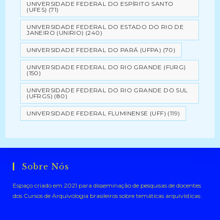
UNIVERSIDADE FEDERAL DO ESPÍRITO SANTO
(UFES)
(71)
UNIVERSIDADE FEDERAL DO ESTADO DO RIO DE
JANEIRO (UNIRIO)
(240)
UNIVERSIDADE FEDERAL DO PARÁ (UFPA)
(70)
UNIVERSIDADE FEDERAL DO RIO GRANDE (FURG)
(150)
UNIVERSIDADE FEDERAL DO RIO GRANDE DO SUL
(UFRGS)
(80)
UNIVERSIDADE FEDERAL FLUMINENSE (UFF)
(119)
Sobre Nós
Espaço criado em 2021 para disseminação de pesquisas de docentes
dos Cursos de Arquivologia brasileiros sobre temáticas arquivísticas .