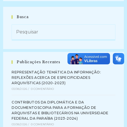
Busca
Publicações Recentes
REPRESENTAÇÃO TEMÁTICA DA INFORMAÇÃO:
REFLEXÕES ACERCA DE ESPECIFICIDADES
ARQUIVÍSTICAS (2020-2023)
03/08/2026
/
0 COMENTÁRIO
CONTRIBUTOS DA DIPLOMÁTICA E DA
DOCUMENTOSCOPIA PARA A FORMAÇÃO DE
ARQUIVISTAS E BIBLIOTECÁRIOS NA UNIVERSIDADE
FEDERAL DA PARAÍBA (2023-2024)
03/08/2026
/
0 COMENTÁRIO