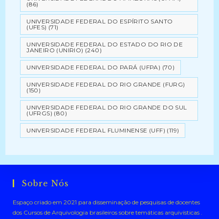
(86)
UNIVERSIDADE FEDERAL DO ESPÍRITO SANTO
(UFES)
(71)
UNIVERSIDADE FEDERAL DO ESTADO DO RIO DE
JANEIRO (UNIRIO)
(240)
UNIVERSIDADE FEDERAL DO PARÁ (UFPA)
(70)
UNIVERSIDADE FEDERAL DO RIO GRANDE (FURG)
(150)
UNIVERSIDADE FEDERAL DO RIO GRANDE DO SUL
(UFRGS)
(80)
UNIVERSIDADE FEDERAL FLUMINENSE (UFF)
(119)
Sobre Nós
Espaço criado em 2021 para disseminação de pesquisas de docentes
dos Cursos de Arquivologia brasileiros sobre temáticas arquivísticas .