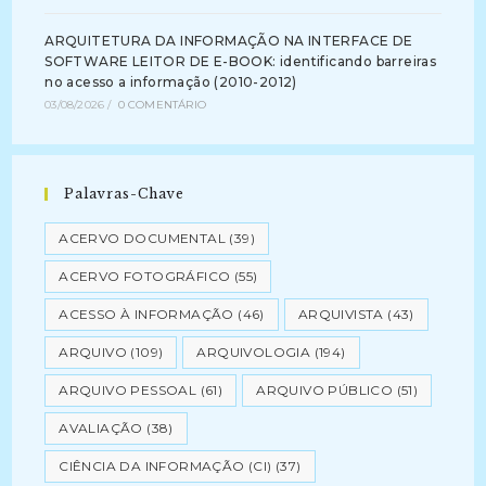
ARQUITETURA DA INFORMAÇÃO NA INTERFACE DE
SOFTWARE LEITOR DE E-BOOK: identificando barreiras
no acesso a informação (2010-2012)
03/08/2026
/
0 COMENTÁRIO
Palavras-Chave
ACERVO DOCUMENTAL
(39)
ACERVO FOTOGRÁFICO
(55)
ACESSO À INFORMAÇÃO
(46)
ARQUIVISTA
(43)
ARQUIVO
(109)
ARQUIVOLOGIA
(194)
ARQUIVO PESSOAL
(61)
ARQUIVO PÚBLICO
(51)
AVALIAÇÃO
(38)
CIÊNCIA DA INFORMAÇÃO (CI)
(37)