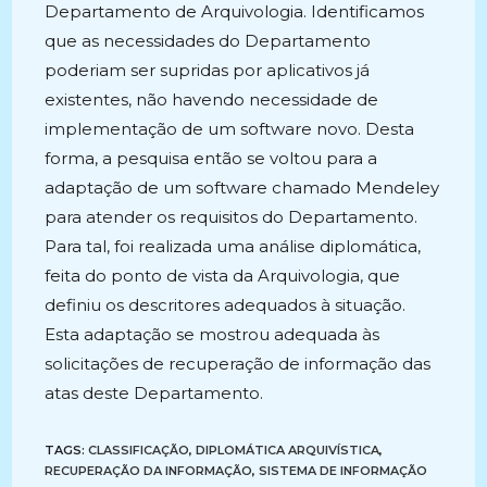
Departamento de Arquivologia. Identificamos
que as necessidades do Departamento
poderiam ser supridas por aplicativos já
existentes, não havendo necessidade de
implementação de um software novo. Desta
forma, a pesquisa então se voltou para a
adaptação de um software chamado Mendeley
para atender os requisitos do Departamento.
Para tal, foi realizada uma análise diplomática,
feita do ponto de vista da Arquivologia, que
definiu os descritores adequados à situação.
Esta adaptação se mostrou adequada às
solicitações de recuperação de informação das
atas deste Departamento.
TAGS:
CLASSIFICAÇÃO
,
DIPLOMÁTICA ARQUIVÍSTICA
,
RECUPERAÇÃO DA INFORMAÇÃO
,
SISTEMA DE INFORMAÇÃO