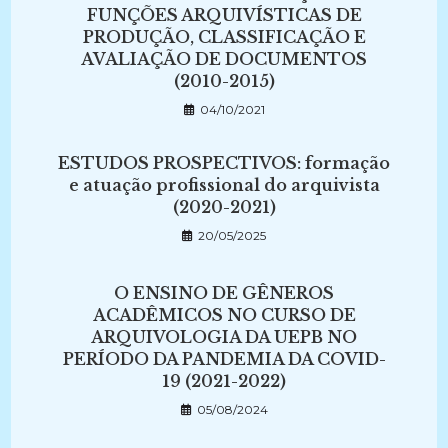
FUNÇÕES ARQUIVÍSTICAS DE
PRODUÇÃO, CLASSIFICAÇÃO E
AVALIAÇÃO DE DOCUMENTOS
(2010-2015)
04/10/2021
ESTUDOS PROSPECTIVOS: formação
e atuação profissional do arquivista
(2020-2021)
20/05/2025
O ENSINO DE GÊNEROS
ACADÊMICOS NO CURSO DE
ARQUIVOLOGIA DA UEPB NO
PERÍODO DA PANDEMIA DA COVID-
19 (2021-2022)
05/08/2024