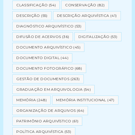
CLASSIFICAÇÃO
(54)
CONSERVAÇÃO
(82)
DESCRIÇÃO
(55)
DESCRIÇÃO ARQUIVÍSTICA
(41)
DIAGNÓSTICO ARQUIVÍSTICO
(53)
DIFUSÃO DE ACERVOS
(36)
DIGITALIZAÇÃO
(53)
DOCUMENTO ARQUIVÍSTICO
(45)
DOCUMENTO DIGITAL
(44)
DOCUMENTO FOTOGRÁFICO
(68)
GESTÃO DE DOCUMENTOS
(263)
GRADUAÇÃO EM ARQUIVOLOGIA
(54)
MEMÓRIA
(248)
MEMÓRIA INSTITUCIONAL
(47)
ORGANIZAÇÃO DE ARQUIVOS
(64)
PATRIMÔNIO ARQUIVÍSTICO
(61)
POLÍTICA ARQUIVÍSTICA
(53)