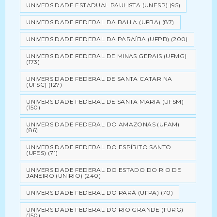
UNIVERSIDADE ESTADUAL PAULISTA (UNESP)
(95)
UNIVERSIDADE FEDERAL DA BAHIA (UFBA)
(87)
UNIVERSIDADE FEDERAL DA PARAÍBA (UFPB)
(200)
UNIVERSIDADE FEDERAL DE MINAS GERAIS (UFMG)
(173)
UNIVERSIDADE FEDERAL DE SANTA CATARINA
(UFSC)
(127)
UNIVERSIDADE FEDERAL DE SANTA MARIA (UFSM)
(150)
UNIVERSIDADE FEDERAL DO AMAZONAS (UFAM)
(86)
UNIVERSIDADE FEDERAL DO ESPÍRITO SANTO
(UFES)
(71)
UNIVERSIDADE FEDERAL DO ESTADO DO RIO DE
JANEIRO (UNIRIO)
(240)
UNIVERSIDADE FEDERAL DO PARÁ (UFPA)
(70)
UNIVERSIDADE FEDERAL DO RIO GRANDE (FURG)
(150)