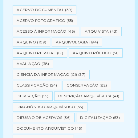
ACERVO DOCUMENTAL
(39)
ACERVO FOTOGRÁFICO
(55)
ACESSO À INFORMAÇÃO
(46)
ARQUIVISTA
(43)
ARQUIVO
(109)
ARQUIVOLOGIA
(194)
ARQUIVO PESSOAL
(61)
ARQUIVO PÚBLICO
(51)
AVALIAÇÃO
(38)
CIÊNCIA DA INFORMAÇÃO (CI)
(37)
CLASSIFICAÇÃO
(54)
CONSERVAÇÃO
(82)
DESCRIÇÃO
(55)
DESCRIÇÃO ARQUIVÍSTICA
(41)
DIAGNÓSTICO ARQUIVÍSTICO
(53)
DIFUSÃO DE ACERVOS
(36)
DIGITALIZAÇÃO
(53)
DOCUMENTO ARQUIVÍSTICO
(45)