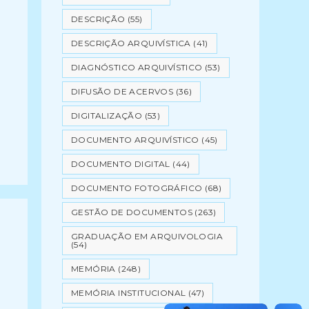
DESCRIÇÃO
(55)
DESCRIÇÃO ARQUIVÍSTICA
(41)
DIAGNÓSTICO ARQUIVÍSTICO
(53)
DIFUSÃO DE ACERVOS
(36)
DIGITALIZAÇÃO
(53)
DOCUMENTO ARQUIVÍSTICO
(45)
DOCUMENTO DIGITAL
(44)
DOCUMENTO FOTOGRÁFICO
(68)
GESTÃO DE DOCUMENTOS
(263)
GRADUAÇÃO EM ARQUIVOLOGIA
(54)
MEMÓRIA
(248)
MEMÓRIA INSTITUCIONAL
(47)