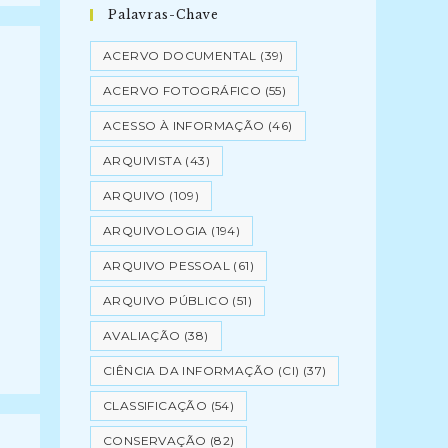
Palavras-Chave
ACERVO DOCUMENTAL
(39)
ACERVO FOTOGRÁFICO
(55)
ACESSO À INFORMAÇÃO
(46)
ARQUIVISTA
(43)
ARQUIVO
(109)
ARQUIVOLOGIA
(194)
ARQUIVO PESSOAL
(61)
ARQUIVO PÚBLICO
(51)
AVALIAÇÃO
(38)
CIÊNCIA DA INFORMAÇÃO (CI)
(37)
CLASSIFICAÇÃO
(54)
CONSERVAÇÃO
(82)