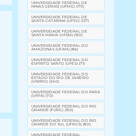
UNIVERSIDADE FEDERAL DE
MINAS GERAIS (UFMG)
(173)
UNIVERSIDADE FEDERAL DE
SANTA CATARINA (UFSC)
(127)
UNIVERSIDADE FEDERAL DE
SANTA MARIA (UFSM)
(150)
UNIVERSIDADE FEDERAL DO
AMAZONAS (UFAM)
(86)
UNIVERSIDADE FEDERAL DO
ESPÍRITO SANTO (UFES)
(71)
UNIVERSIDADE FEDERAL DO
ESTADO DO RIO DE JANEIRO
(UNIRIO)
(240)
UNIVERSIDADE FEDERAL DO PARÁ
(UFPA)
(70)
UNIVERSIDADE FEDERAL DO RIO
GRANDE (FURG)
(150)
UNIVERSIDADE FEDERAL DO RIO
GRANDE DO SUL (UFRGS)
(80)
UNIVERSIDADE FEDERAL