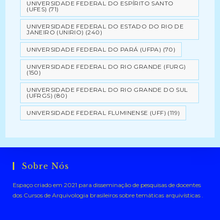
UNIVERSIDADE FEDERAL DO ESPÍRITO SANTO
(UFES)
(71)
UNIVERSIDADE FEDERAL DO ESTADO DO RIO DE
JANEIRO (UNIRIO)
(240)
UNIVERSIDADE FEDERAL DO PARÁ (UFPA)
(70)
UNIVERSIDADE FEDERAL DO RIO GRANDE (FURG)
(150)
UNIVERSIDADE FEDERAL DO RIO GRANDE DO SUL
(UFRGS)
(80)
UNIVERSIDADE FEDERAL FLUMINENSE (UFF)
(119)
Sobre Nós
Espaço criado em 2021 para disseminação de pesquisas de docentes
dos Cursos de Arquivologia brasileiros sobre temáticas arquivísticas .