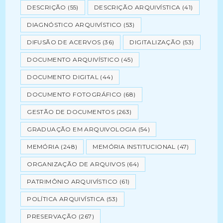
DESCRIÇÃO
(55)
DESCRIÇÃO ARQUIVÍSTICA
(41)
DIAGNÓSTICO ARQUIVÍSTICO
(53)
DIFUSÃO DE ACERVOS
(36)
DIGITALIZAÇÃO
(53)
DOCUMENTO ARQUIVÍSTICO
(45)
DOCUMENTO DIGITAL
(44)
DOCUMENTO FOTOGRÁFICO
(68)
GESTÃO DE DOCUMENTOS
(263)
GRADUAÇÃO EM ARQUIVOLOGIA
(54)
MEMÓRIA
(248)
MEMÓRIA INSTITUCIONAL
(47)
ORGANIZAÇÃO DE ARQUIVOS
(64)
PATRIMÔNIO ARQUIVÍSTICO
(61)
POLÍTICA ARQUIVÍSTICA
(53)
PRESERVAÇÃO
(267)