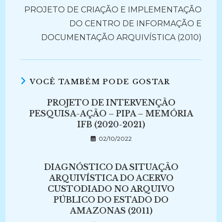
PROJETO DE CRIAÇÃO E IMPLEMENTAÇÃO
DO CENTRO DE INFORMAÇÃO E
DOCUMENTAÇÃO ARQUIVÍSTICA (2010)
VOCÊ TAMBÉM PODE GOSTAR
PROJETO DE INTERVENÇÃO
PESQUISA-AÇÃO – PIPA – MEMÓRIA
IFB (2020-2021)
02/10/2022
DIAGNÓSTICO DA SITUAÇÃO
ARQUIVÍSTICA DO ACERVO
CUSTODIADO NO ARQUIVO
PÚBLICO DO ESTADO DO
AMAZONAS (2011)