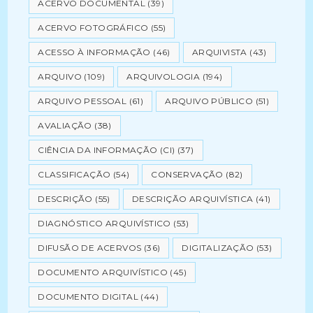
ACERVO DOCUMENTAL
(39)
ACERVO FOTOGRÁFICO
(55)
ACESSO À INFORMAÇÃO
(46)
ARQUIVISTA
(43)
ARQUIVO
(109)
ARQUIVOLOGIA
(194)
ARQUIVO PESSOAL
(61)
ARQUIVO PÚBLICO
(51)
AVALIAÇÃO
(38)
CIÊNCIA DA INFORMAÇÃO (CI)
(37)
CLASSIFICAÇÃO
(54)
CONSERVAÇÃO
(82)
DESCRIÇÃO
(55)
DESCRIÇÃO ARQUIVÍSTICA
(41)
DIAGNÓSTICO ARQUIVÍSTICO
(53)
DIFUSÃO DE ACERVOS
(36)
DIGITALIZAÇÃO
(53)
DOCUMENTO ARQUIVÍSTICO
(45)
DOCUMENTO DIGITAL
(44)