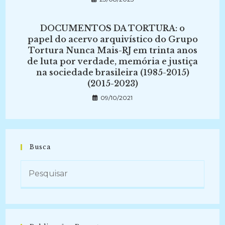
DOCUMENTOS DA TORTURA: o
papel do acervo arquivístico do Grupo
Tortura Nunca Mais-RJ em trinta anos
de luta por verdade, memória e justiça
na sociedade brasileira (1985-2015)
(2015-2023)
09/10/2021
Busca