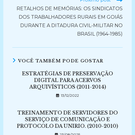
RETALHOS DE MEMÓRIAS: OS SINDICATOS
DOS TRABALHADORES RURAIS EM GOIÁS
DURANTE A DITADURA CIVIL-MILITAR NO
BRASIL (1964-1985)
VOCÊ TAMBÉM PODE GOSTAR
ESTRATÉGIAS DE PRESERVAÇÃO
DIGITAL PARA ACERVOS
ARQUIVÍSTICOS (2011-2014)
13/12/2022
TREINAMENTO DE SERVIDORES DO
SERVIÇO DE COMUNICAÇÃO E
PROTOCOLO DA UNIRIO. (2010-2010)
23/08/2025