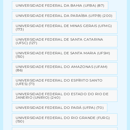
UNIVERSIDADE FEDERAL DA BAHIA (UFBA)
(87)
UNIVERSIDADE FEDERAL DA PARAÍBA (UFPB)
(200)
UNIVERSIDADE FEDERAL DE MINAS GERAIS (UFMG)
(173)
UNIVERSIDADE FEDERAL DE SANTA CATARINA
(UFSC)
(127)
UNIVERSIDADE FEDERAL DE SANTA MARIA (UFSM)
(150)
UNIVERSIDADE FEDERAL DO AMAZONAS (UFAM)
(86)
UNIVERSIDADE FEDERAL DO ESPÍRITO SANTO
(UFES)
(71)
UNIVERSIDADE FEDERAL DO ESTADO DO RIO DE
JANEIRO (UNIRIO)
(240)
UNIVERSIDADE FEDERAL DO PARÁ (UFPA)
(70)
UNIVERSIDADE FEDERAL DO RIO GRANDE (FURG)
(150)